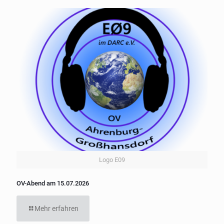
Logo E09
OV-Abend am 15.07.2026
Mehr erfahren