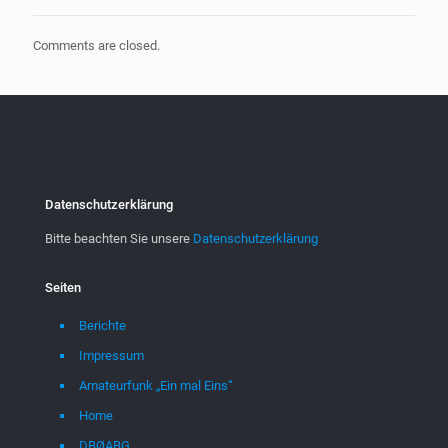
Comments are closed.
Datenschutzerklärung
Bitte beachten Sie unsere
Datenschutzerklärung
Seiten
Berichte
Impressum
Amateurfunk „Ein mal Eins“
Home
DBØABG