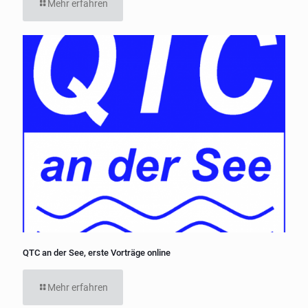
Mehr erfahren
QTC an der See, erste Vorträge online
Mehr erfahren