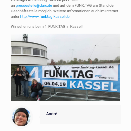
an
pressestelle@darc.de
und auf dem FUNK.TAG am Stand der
Geschäftsstelle möglich. Weitere Informationen auch im Internet
unter
http://www.funktag-kassel.de
Wir sehen uns beim 4. FUNK.TAG in Kassel!
André