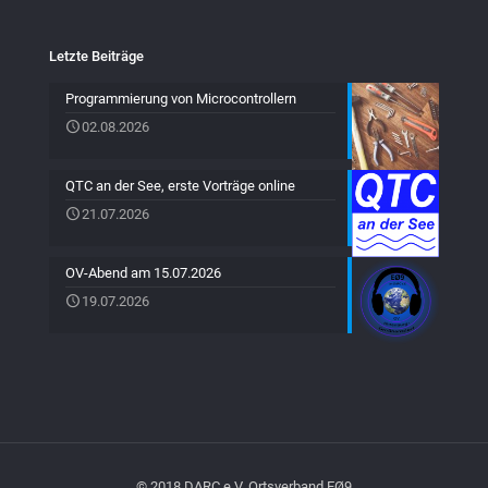
Letzte Beiträge
Programmierung von Microcontrollern
02.08.2026
QTC an der See, erste Vorträge online
21.07.2026
OV-Abend am 15.07.2026
19.07.2026
© 2018 DARC e.V. Ortsverband EØ9