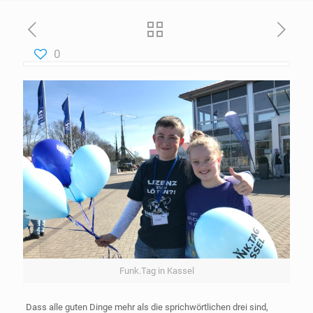
0
Funk.Tag in Kassel
Dass alle guten Dinge mehr als die sprichwörtlichen drei sind,