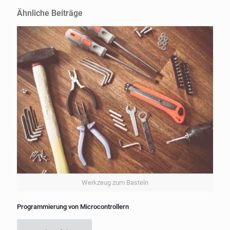
Ähnliche Beiträge
Werkzeug zum Basteln
Programmierung von Microcontrollern