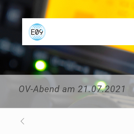
OV-Abend am 21.07.2021