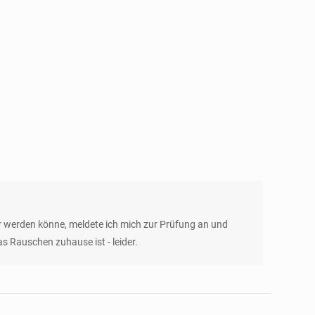
 werden könne, meldete ich mich zur Prüfung an und
s Rauschen zuhause ist - leider.