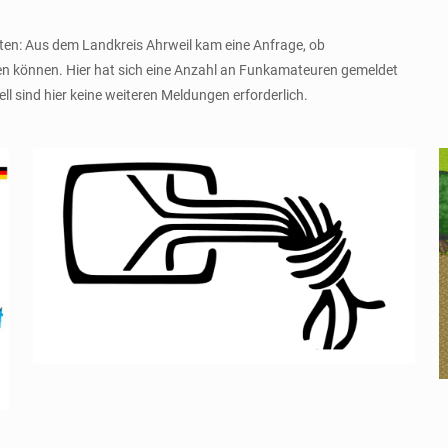
äten: Aus dem Landkreis Ahrweil kam eine Anfrage, ob
 können. Hier hat sich eine Anzahl an Funkamateuren gemeldet
l sind hier keine weiteren Meldungen erforderlich.