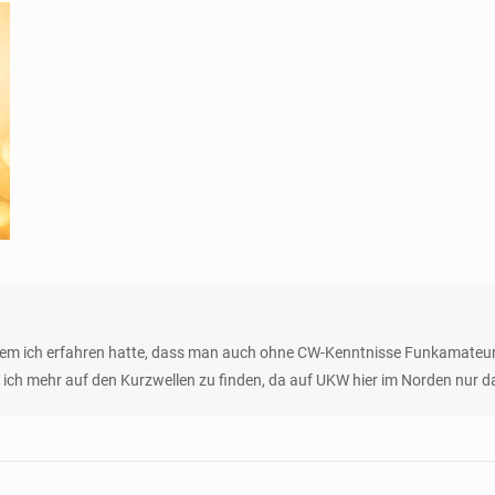
dem ich erfahren hatte, dass man auch ohne CW-Kenntnisse Funkamateur
 ich mehr auf den Kurzwellen zu finden, da auf UKW hier im Norden nur da