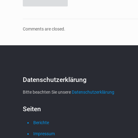
Comments are closed.
Datenschutzerklärung
Bitte beachten Sie unsere
Datenschutzerklärung
Seiten
Berichte
Impressum