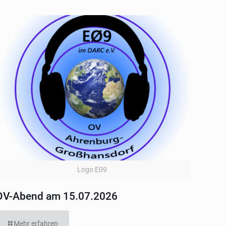
Logo E09
OV-Abend am 15.07.2026
Mehr erfahren