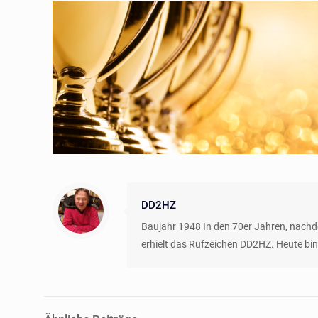
DD2HZ
Baujahr 1948 In den 70er Jahren, nach
erhielt das Rufzeichen DD2HZ. Heute bin