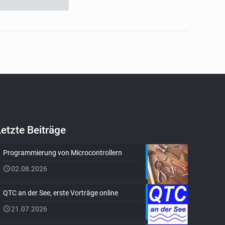
Letzte Beiträge
Programmierung von Microcontrollern
02.08.2026
QTC an der See, erste Vorträge online
21.07.2026