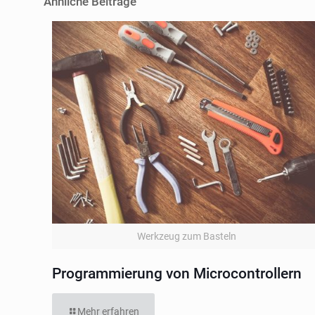
Ähnliche Beiträge
Werkzeug zum Basteln
Programmierung von Microcontrollern
Mehr erfahren