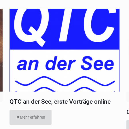
QTC an der See, erste Vorträge online
Mehr erfahren