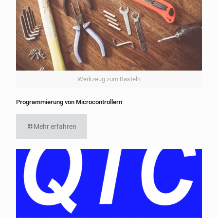
Werkzeug zum Basteln
Programmierung von Microcontrollern
Mehr erfahren