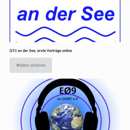
QTC an der See, erste Vorträge online
Mehr erfahren