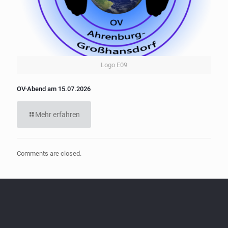
Logo E09
OV-Abend am 15.07.2026
Mehr erfahren
Comments are closed.