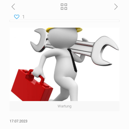
1
Wartung
17.07.2023