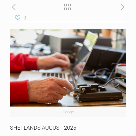
0
Hooge
SHETLANDS AUGUST 2025