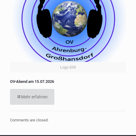
Logo E09
OV-Abend am 15.07.2026
Mehr erfahren
Comments are closed.