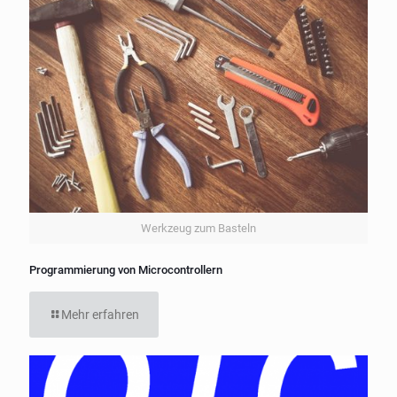
Werkzeug zum Basteln
Programmierung von Microcontrollern
Mehr erfahren