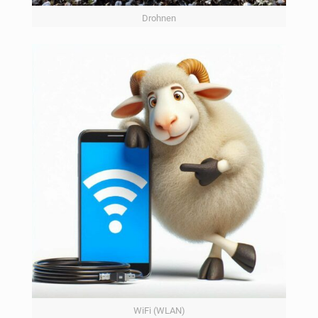
Drohnen
WiFi (WLAN)