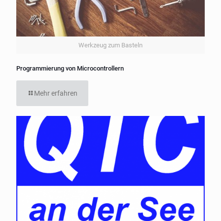
Werkzeug zum Basteln
Programmierung von Microcontrollern
Mehr erfahren