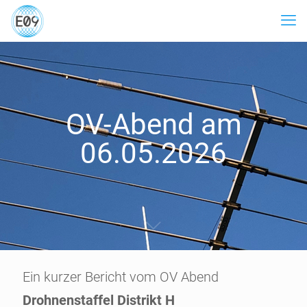
OV-Abend am
06.05.2026
Ein kurzer Bericht vom OV Abend
Drohnenstaffel Distrikt H