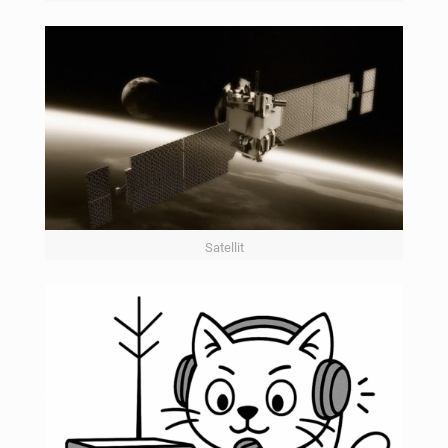
Satellit