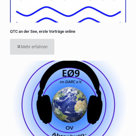
QTC an der See, erste Vorträge online
Mehr erfahren