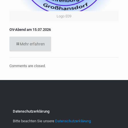
Logo E09
OV-Abend am 15.07.2026
Mehr erfahren
Comments are closed.
Datenschutzerklärung
Bitte beachten Sie unsere
Datenschutzerklärung