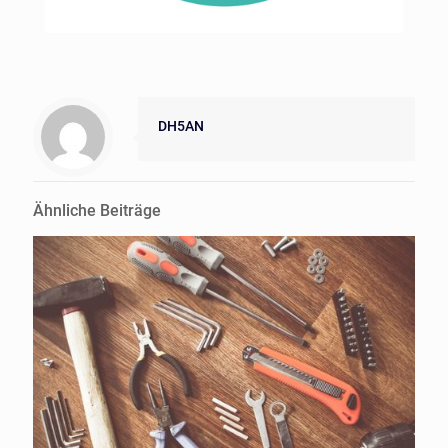
DH5AN
Ähnliche Beiträge