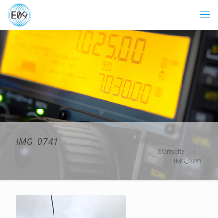
IMG_0741
Startseite
IMG_0741