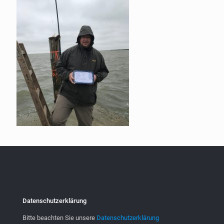
Datenschutzerklärung
Bitte beachten Sie unsere
Datenschutzerklärung