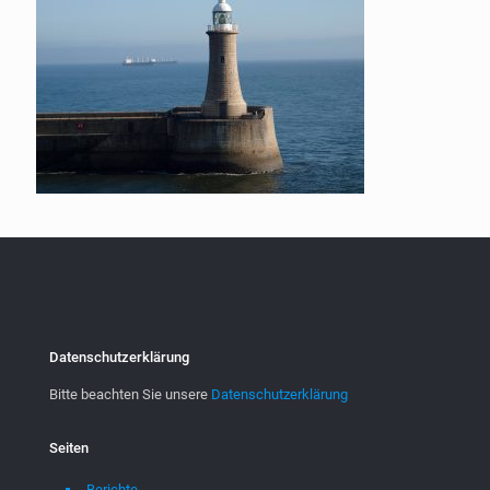
Datenschutzerklärung
Bitte beachten Sie unsere
Datenschutzerklärung
Seiten
Berichte