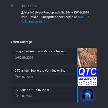
10.02.2019
Nord-Ostsee-Rundspruch Nr. 244 – KW 6/2019 |
Nord-Ostsee-Rundspruch
commented on
DAØDFF –
Hallig Hooge 2019
Letzte Beiträge
Programmierung von Microcontrollern
02.08.2026
QTC an der See, erste Vorträge online
21.07.2026
OV-Abend am 15.07.2026
19.07.2026