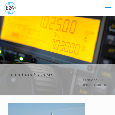
Leuchturm Paralexx
Startseite
Leuchturm Paralexx