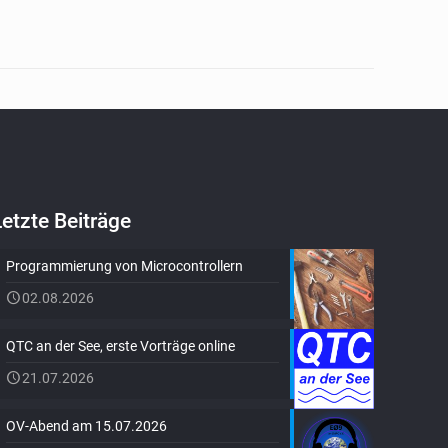
Letzte Beiträge
Programmierung von Microcontrollern
02.08.2026
QTC an der See, erste Vorträge online
21.07.2026
OV-Abend am 15.07.2026