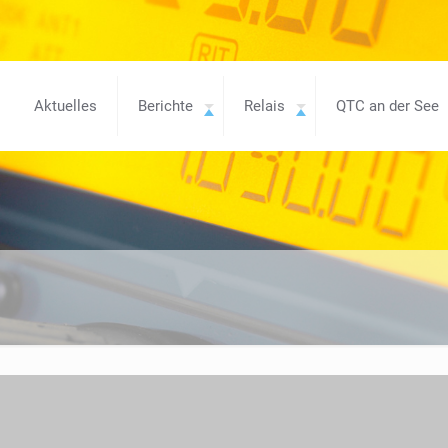
Aktuelles
Berichte
Relais
QTC an der See