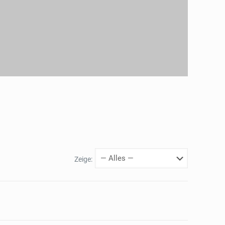
Zeige: