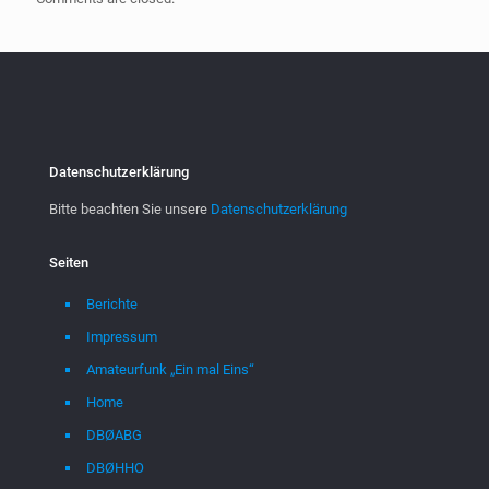
Datenschutzerklärung
Bitte beachten Sie unsere
Datenschutzerklärung
Seiten
Berichte
Impressum
Amateurfunk „Ein mal Eins“
Home
DBØABG
DBØHHO