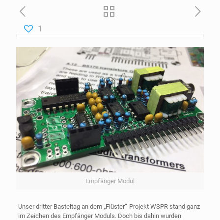
1
Empfänger Modul
Unser dritter Basteltag an dem „Flüster“-Projekt WSPR stand ganz
im Zeichen des Empfänger Moduls. Doch bis dahin wurden