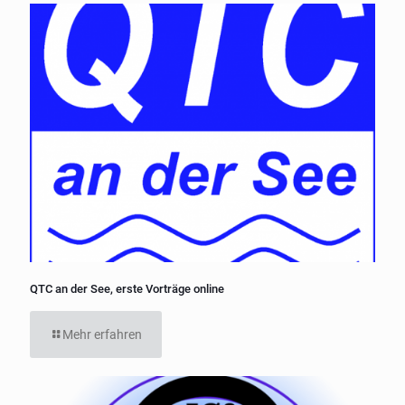
QTC an der See, erste Vorträge online
Mehr erfahren