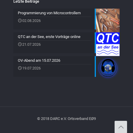
Letzte Beiträge
Programmierung von Microcontrollern
02.08.2026
QTC an der See, erste Vorträge online
21.07.2026
OV-Abend am 15.07.2026
19.07.2026
© 2018 DARC e.V. Ortsverband EØ9