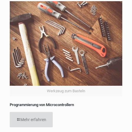
Werkzeug zum Basteln
Programmierung von Microcontrollern
Mehr erfahren