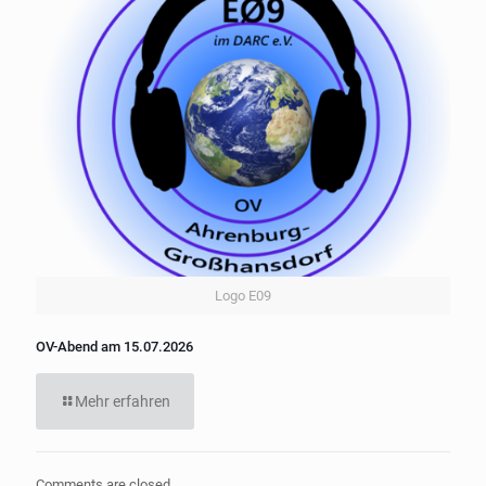
Logo E09
OV-Abend am 15.07.2026
Mehr erfahren
Comments are closed.