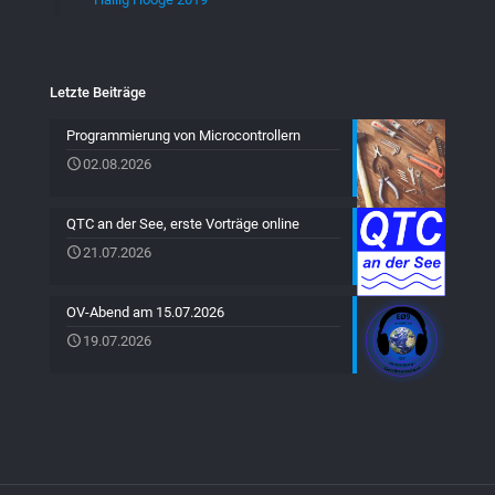
Letzte Beiträge
Programmierung von Microcontrollern
02.08.2026
QTC an der See, erste Vorträge online
21.07.2026
OV-Abend am 15.07.2026
19.07.2026