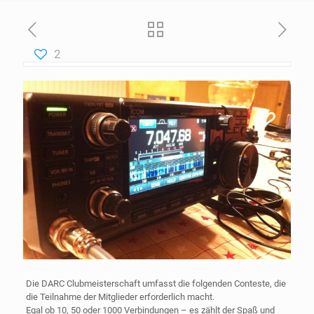
2
Die DARC Clubmeisterschaft umfasst die folgenden Conteste, die
die Teilnahme der Mitglieder erforderlich macht.
Egal ob 10, 50 oder 1000 Verbindungen – es zählt der Spaß und