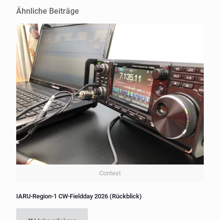
Ähnliche Beiträge
Contest
IARU-Region-1 CW-Fieldday 2026 (Rückblick)