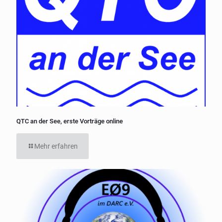
QTC an der See, erste Vorträge online
Mehr erfahren