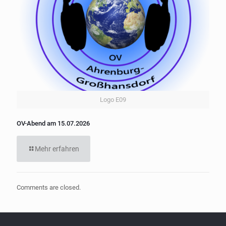
Logo E09
OV-Abend am 15.07.2026
Mehr erfahren
Comments are closed.