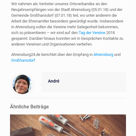
Wir nahmen als Vertreter unseres Ortsverbandes an den
Neujahrsempfängen von der Stadt Ahrensburg (05.01.18) und der
Gemeinde Großhansdorf (07.01.18) teil, wo unter anderem die
Arbeit der Ehrenamtler besonders gewürdigt wurde. Insbesondere
in Ahrensburg sollen die Vereine mehr Gelegenheit bekommen,
sich zu präsentieren – wir sind auf den
Tag der Vereine
2018
gespannt. Darüber hinaus konnten wir in Gesprächen Kontakte zu
anderen Vereinen und Organisationen vertiefen.
Ahrensburg24.de berichtet über den Empfang in
Ahrensburg
und
Großhansdorf
André
Ähnliche Beiträge