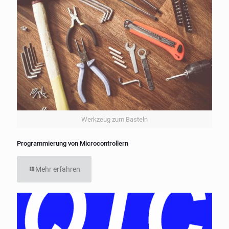
Werkzeug zum Basteln
Programmierung von Microcontrollern
Mehr erfahren