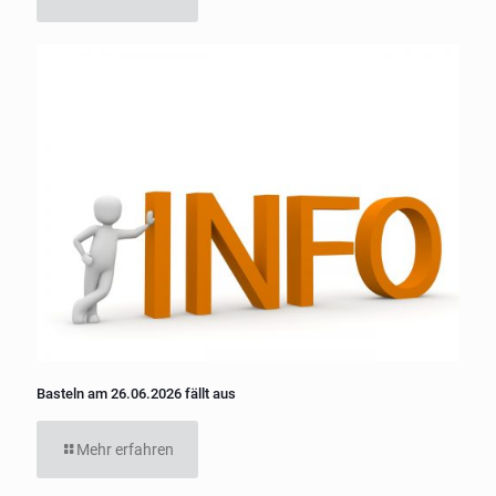
Basteln am 26.06.2026 fällt aus
Mehr erfahren