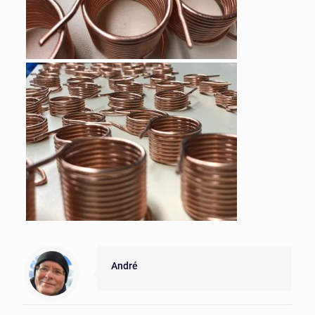
André