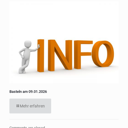
Basteln am 09.01.2026
Mehr erfahren
Comments are closed.