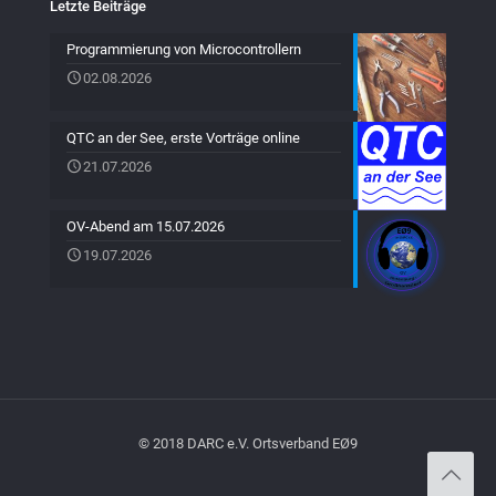
Letzte Beiträge
Programmierung von Microcontrollern
02.08.2026
QTC an der See, erste Vorträge online
21.07.2026
OV-Abend am 15.07.2026
19.07.2026
© 2018 DARC e.V. Ortsverband EØ9