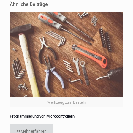
Ähnliche Beiträge
Werkzeug zum Basteln
Programmierung von Microcontrollern
Mehr erfahren