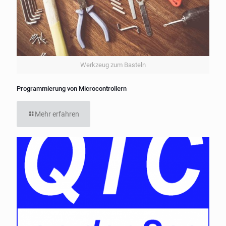
Werkzeug zum Basteln
Programmierung von Microcontrollern
Mehr erfahren