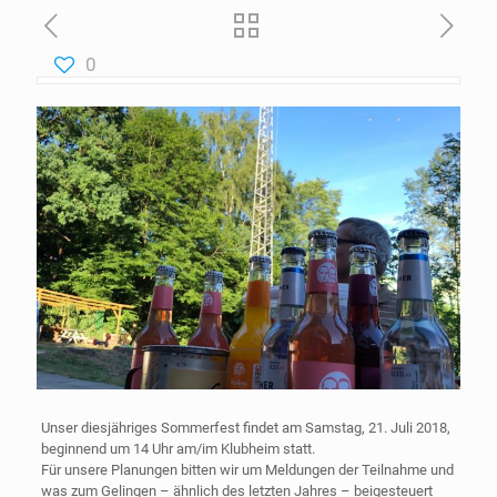
0
Unser diesjähriges Sommerfest findet am Samstag, 21. Juli 2018,
beginnend um 14 Uhr am/im Klubheim statt.
Für unsere Planungen bitten wir um Meldungen der Teilnahme und
was zum Gelingen – ähnlich des letzten Jahres – beigesteuert