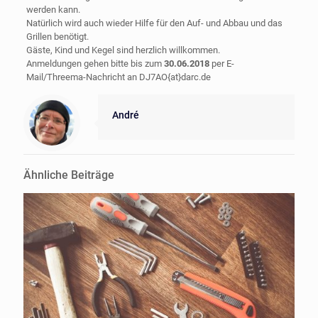
werden kann.
Natürlich wird auch wieder Hilfe für den Auf- und Abbau und das
Grillen benötigt.
Gäste, Kind und Kegel sind herzlich willkommen.
Anmeldungen gehen bitte bis zum
30.06.2018
per E-
Mail/Threema-Nachricht an DJ7AO{at}darc.de
André
Ähnliche Beiträge