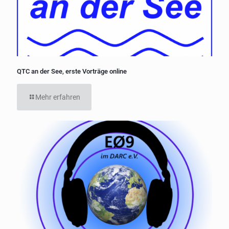
QTC an der See, erste Vorträge online
Mehr erfahren