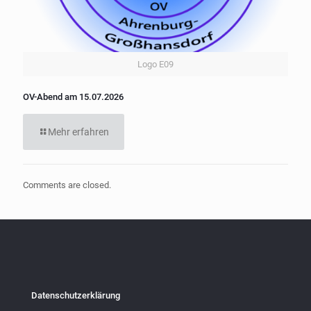
Logo E09
OV-Abend am 15.07.2026
Mehr erfahren
Comments are closed.
Datenschutzerklärung