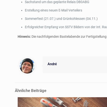
Sachstand um das geplante Relais DB0ABG
Erstellung eines neuen E-Mail Verteilers
Sommerfest (21.07.) und Grünkohlessen (04.11.)
Erfolgreicher Empfang von SSTV Bildern von der Int.
Hinweis:
Die nachfolgenden Bastelabende zur Fertigstellung 
André
Ähnliche Beiträge