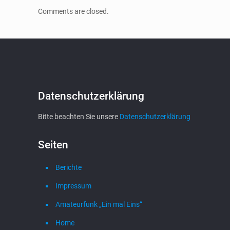
Comments are closed.
Datenschutzerklärung
Bitte beachten Sie unsere
Datenschutzerklärung
Seiten
Berichte
Impressum
Amateurfunk „Ein mal Eins“
Home