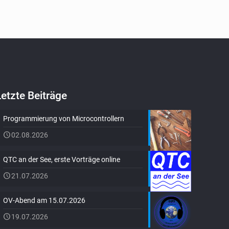
Letzte Beiträge
Programmierung von Microcontrollern
02.08.2026
QTC an der See, erste Vorträge online
21.07.2026
OV-Abend am 15.07.2026
19.07.2026