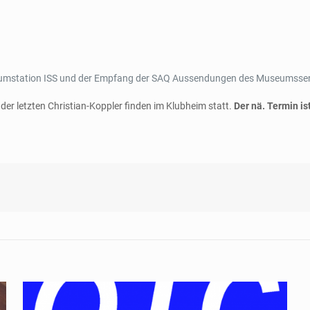
 Raumstation ISS und der Empfang der SAQ Aussendungen des Museumss
der letzten Christian-Koppler finden im Klubheim statt.
Der nä. Termin is