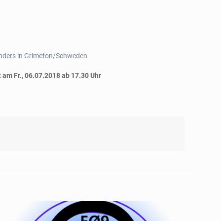
enders in Grimeton/Schweden
t am Fr., 06.07.2018 ab 17.30 Uhr