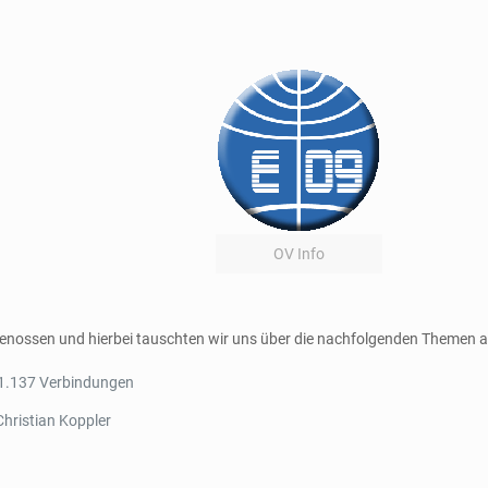
OV Info
enossen und hierbei tauschten wir uns über die nachfolgenden Themen a
– 1.137 Verbindungen
Christian Koppler