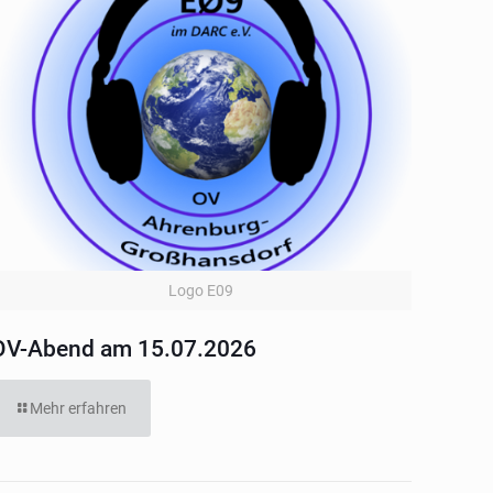
Logo E09
OV-Abend am 15.07.2026
Mehr erfahren