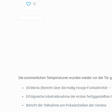
0
Die sommerlichen Temperaturen wurden wieder vor der Tür g
(Erlebnis-)Bericht über die Hallig Hooge Funkaktivität 
Erfolgreiche Inbetriebnahme der ersten fertiggestellten 
Bericht der Teilnahme am Pokalschießen der Vereine