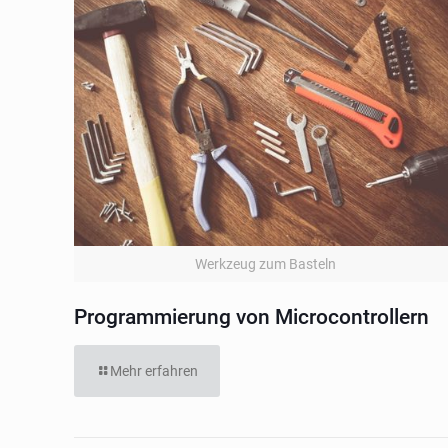
Werkzeug zum Basteln
Programmierung von Microcontrollern
Mehr erfahren