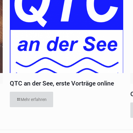
QTC an der See, erste Vorträge online
Mehr erfahren