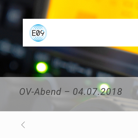
OV-Abend – 04.07.2018