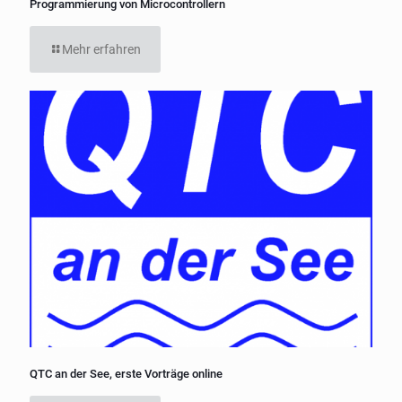
Programmierung von Microcontrollern
Mehr erfahren
QTC an der See, erste Vorträge online