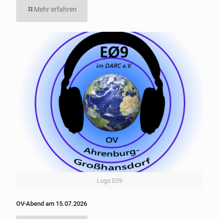
Mehr erfahren
Logo E09
OV-Abend am 15.07.2026