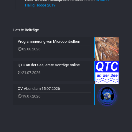
Hallig Hooge 2019
Letzte Beiträge
Programmierung von Microcontrollern
02.08.2026
QTC an der See, erste Vorträge online
21.07.2026
OV-Abend am 15.07.2026
19.07.2026