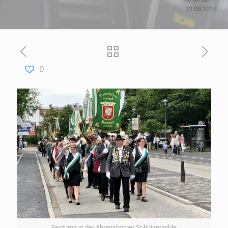
12.08.2018
0
Festumzug der Ahrensburger Schützengilde