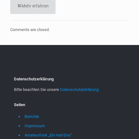
Mehr erfahren
Comments are closed.
Datenschutzerklärung
Bitte beachten Sie unsere
Datenschutzerklärung
Seiten
Berichte
Impressum
Amateurfunk „Ein mal Eins“