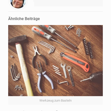
Ähnliche Beiträge
Werkzeug zum Basteln