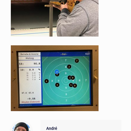
André