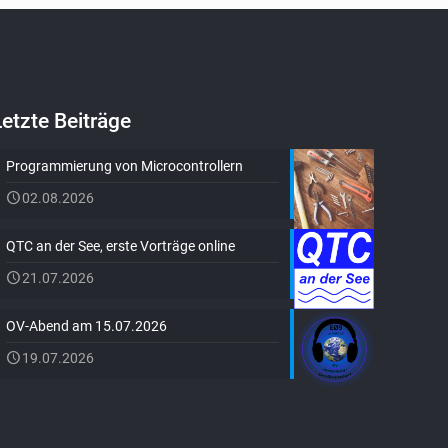
Letzte Beiträge
Programmierung von Microcontrollern
02.08.2026
QTC an der See, erste Vorträge online
21.07.2026
OV-Abend am 15.07.2026
19.07.2026