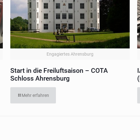
Engagiertes Ahrensburg
Start in die Freiluftsaison – COTA
Schloss Ahrensburg
Mehr erfahren