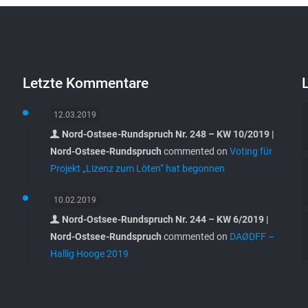
Letzte Kommentare
12.03.2019
Nord-Ostsee-Rundspruch Nr. 248 – KW 10/2019 |
Nord-Ostsee-Rundspruch
commented on
Voting für
Projekt „Lizenz zum Löten“ hat begonnen
10.02.2019
Nord-Ostsee-Rundspruch Nr. 244 – KW 6/2019 |
Nord-Ostsee-Rundspruch
commented on
DAØDFF –
Hallig Hooge 2019