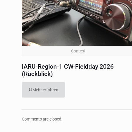
Contest
IARU-Region-1 CW-Fieldday 2026
(Rückblick)
Mehr erfahren
Comments are closed.