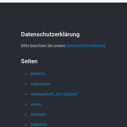
Datenschutzerklärung
Bitte beachten Sie unsere
Datenschutzerklärung
Seiten
Berichte
Impressum
Amateurfunk „Ein mal Eins“
Home
DBØABG
DBØHHO