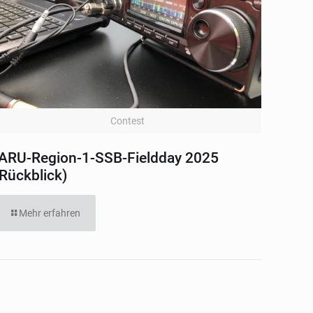
Contest
IARU-Region-1-SSB-Fieldday 2025
(Rückblick)
Mehr erfahren