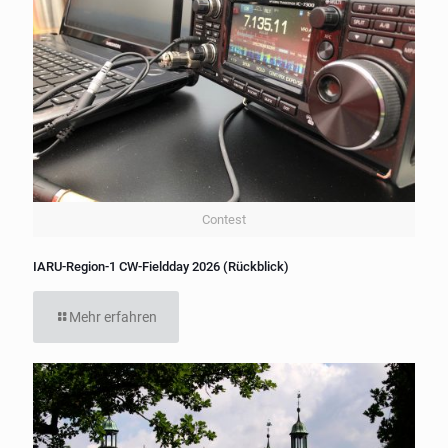
Contest
IARU-Region-1 CW-Fieldday 2026 (Rückblick)
Mehr erfahren