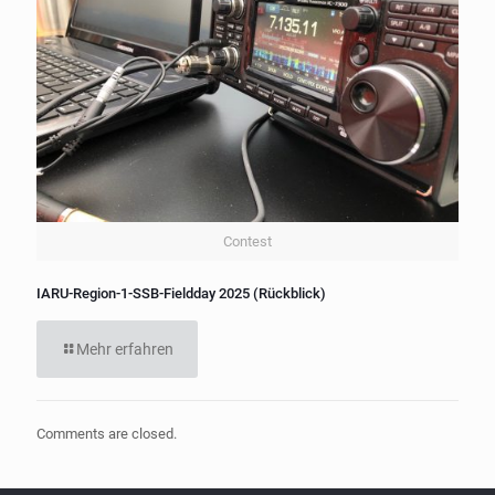
Contest
IARU-Region-1-SSB-Fieldday 2025 (Rückblick)
Mehr erfahren
Comments are closed.