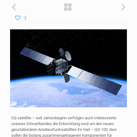
3
CQ satellite – seit Jahresbeginn verfolgen auch Interessierte
unseres Ortsverbandes die Entwicklung rund um den neuen
geostationären Amateurfunksatelliten Es`Hail – QO-100. Nun
sollen die bislang zusammengetragenen Komponenten für