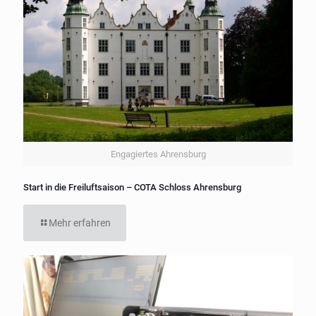
Engagiertes Ahrensburg
Start in die Freiluftsaison – COTA Schloss Ahrensburg
Mehr erfahren