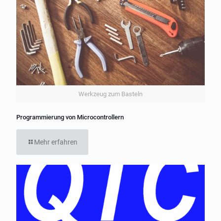
Werkzeug zum Basteln
Programmierung von Microcontrollern
Mehr erfahren