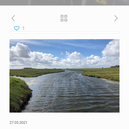
1
27.05.2021