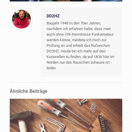
DD2HZ
Baujahr 1948 In den 70er Jahren,
nachdem ich erfahren hatte, dass man
auch ohne CW-Kenntnisse Funkamateur
werden könne, meldete ich mich zur
Prüfung an und erhielt das Rufzeichen
DD2HZ. Heute bin ich mehr auf den
Kurzwellen zu finden, da auf UKW hier im
Norden nur das Rauschen zuhause ist -
leider.
Ähnliche Beiträge