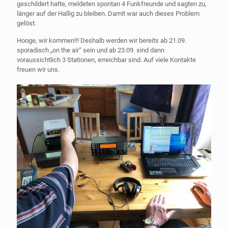
geschildert hatte, meldeten spontan 4 Funkfreunde und sagten zu,
länger auf der Hallig zu bleiben. Damit war auch dieses Problem
gelöst.
Hooge, wir kommen!!! Deshalb werden wir bereits ab 21.09.
sporadisch „on the air“ sein und ab 23.09. sind dann
voraussichtlich 3 Stationen, erreichbar sind. Auf viele Kontakte
freuen wir uns.