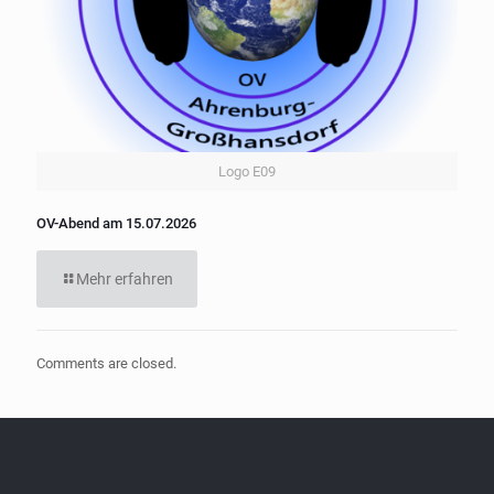
Logo E09
OV-Abend am 15.07.2026
Mehr erfahren
Comments are closed.