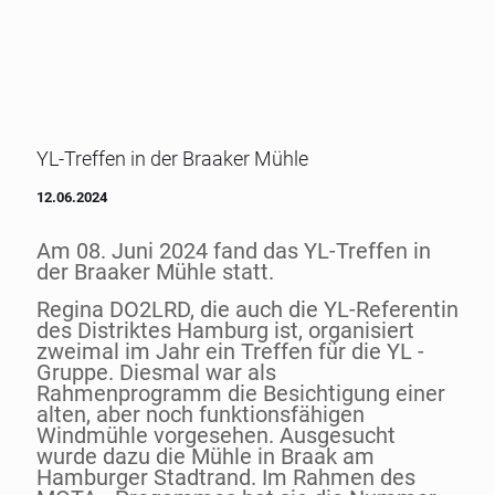
YL-Treffen in der Braaker Mühle
12.06.2024
Am 08. Juni 2024 fand das YL-Treffen in
der Braaker Mühle statt.
Regina DO2LRD, die auch die YL-Referentin
des Distriktes Hamburg ist, organisiert
zweimal im Jahr ein Treffen für die YL -
Gruppe. Diesmal war als
Rahmenprogramm die Besichtigung einer
alten, aber noch funktionsfähigen
Windmühle vorgesehen. Ausgesucht
wurde dazu die Mühle in Braak am
Hamburger Stadtrand. Im Rahmen des