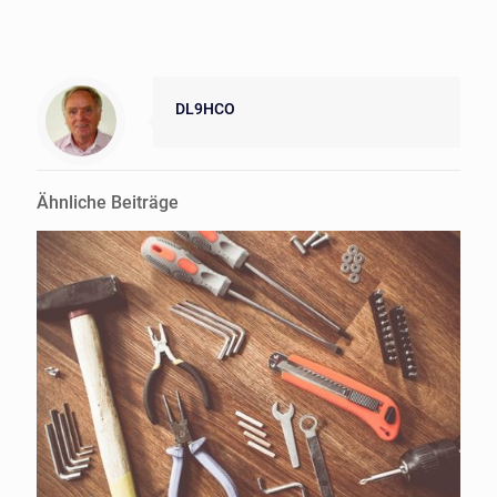
DL9HCO
Ähnliche Beiträge