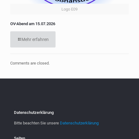
Logo E09
OV-Abend am 15.07.2026
Mehr erfahren
Comments are closed.
Datenschutzerklärung
Bitte beachten Sie unsere
Datenschutzerklärung
Seiten