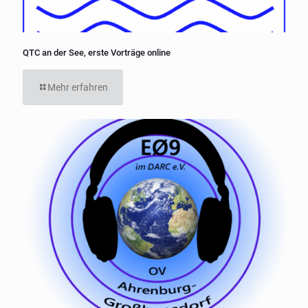
QTC an der See, erste Vorträge online
Mehr erfahren