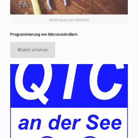
Werkzeug zum Basteln
Programmierung von Microcontrollern
Mehr erfahren