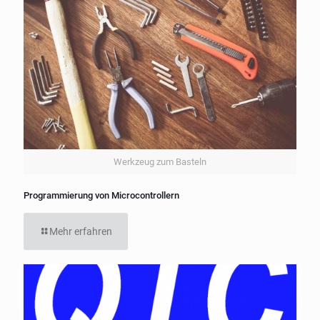
Werkzeug zum Basteln
Programmierung von Microcontrollern
Mehr erfahren