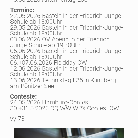
Termine:
22.05.2026 Basteln in der Friedrich-Junge-
Schule ab 18:00Uhr
29.05.2026 Basteln in der Friedrich-Junge-
Schule ab 18:00Uhr
03.06.2026 OV-Abend in der Friedrich-
Junge-Schule ab 19:30Uhr
05.06.2026 Basteln in der Friedrich-Junge-
Schule ab 18:00Uhr
06.+07.06.2026 Fieldday CW
12.06.2026 Basteln in der Friedrich-Junge-
Schule ab 18:00Uhr
13.06.2026 Techniktag E35 in Klingberg
am Pönitzer See
Conteste:
24.05.2026 Hamburg-Contest
30.+31.5.2026 CQ WW WPX Contest CW
vy 73