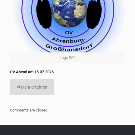
Logo E09
OV-Abend am 15.07.2026
Mehr erfahren
Comments are closed.