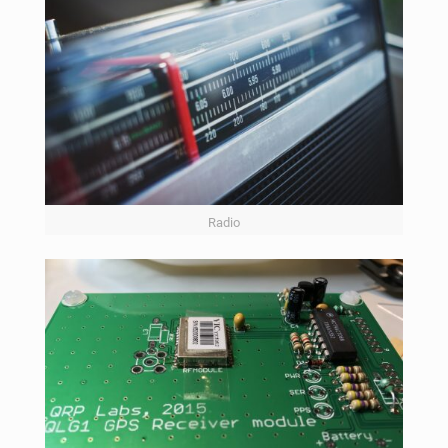
Radio