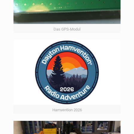
Das GPS-Modul
Hamvention 2026