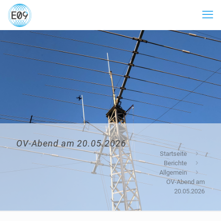
OV-Abend am 20.05.2026
Startseite
Berichte
Allgemein
OV-Abend am
20.05.2026