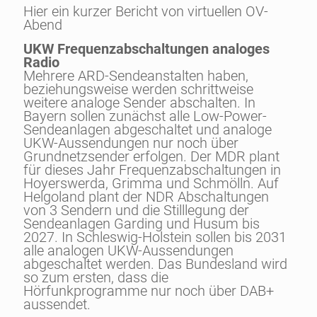
Hier ein kurzer Bericht von virtuellen OV-
Abend
UKW Frequenzabschaltungen analoges
Radio
Mehrere ARD-Sendeanstalten haben,
beziehungsweise werden schrittweise
weitere analoge Sender abschalten. In
Bayern sollen zunächst alle Low-Power-
Sendeanlagen abgeschaltet und analoge
UKW-Aussendungen nur noch über
Grundnetzsender erfolgen. Der MDR plant
für dieses Jahr Frequenzabschaltungen in
Hoyerswerda, Grimma und Schmölln. Auf
Helgoland plant der NDR Abschaltungen
von 3 Sendern und die Stilllegung der
Sendeanlagen Garding und Husum bis
2027. In Schleswig-Holstein sollen bis 2031
alle analogen UKW-Aussendungen
abgeschaltet werden. Das Bundesland wird
so zum ersten, dass die
Hörfunkprogramme nur noch über DAB+
aussendet.