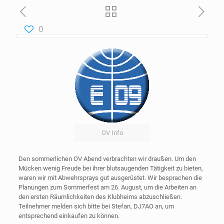
0
OV Info
Den sommerlichen OV Abend verbrachten wir draußen. Um den
Mücken wenig Freude bei ihrer blutsaugenden Tätigkeit zu bieten,
waren wir mit Abwehrsprays gut ausgerüstet. Wir besprachen die
Planungen zum Sommerfest am 26. August, um die Arbeiten an
den ersten Räumlichkeiten des Klubheims abzuschließen.
Teilnehmer melden sich bitte bei Stefan, DJ7AO an, um
entsprechend einkaufen zu können.