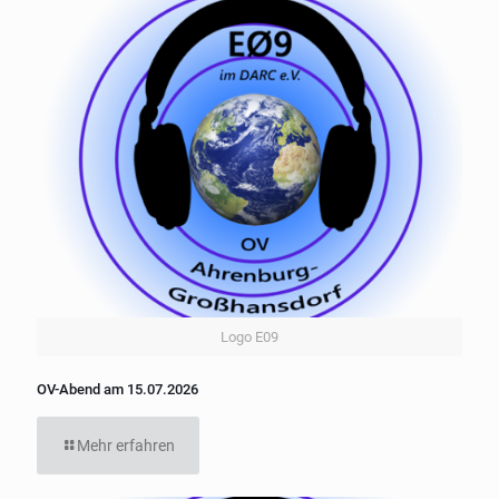
Logo E09
OV-Abend am 15.07.2026
Mehr erfahren