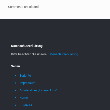
Comments are closed.
Datenschutzerklärung
Bitte beachten Sie unsere
Datenschutzerklärung
Seiten
Berichte
Impressum
Amateurfunk „Ein mal Eins“
Home
DBØABG