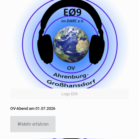
Logo E09
OV-Abend am 01.07.2026
Mehr erfahren