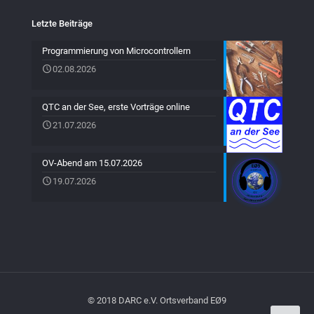
Letzte Beiträge
Programmierung von Microcontrollern
02.08.2026
QTC an der See, erste Vorträge online
21.07.2026
OV-Abend am 15.07.2026
19.07.2026
© 2018 DARC e.V. Ortsverband EØ9