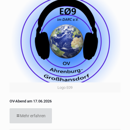
Logo E09
OV-Abend am 17.06.2026
Mehr erfahren