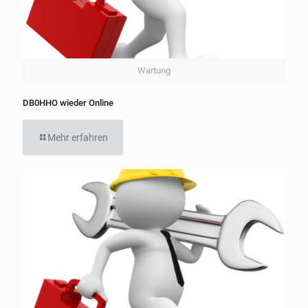
Wartung
DB0HHO wieder Online
Mehr erfahren