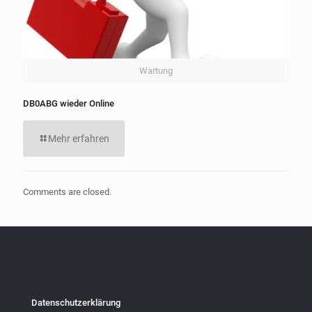
Wartung
DB0ABG wieder Online
Mehr erfahren
Comments are closed.
Datenschutzerklärung