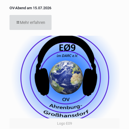
OV-Abend am 15.07.2026
Mehr erfahren
Logo E09