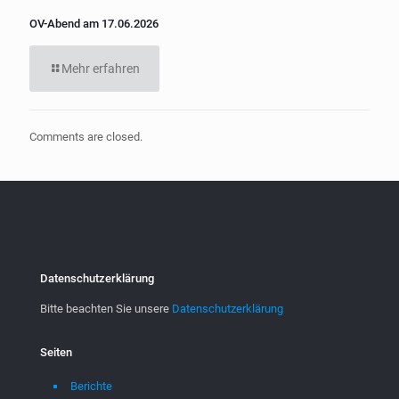
OV-Abend am 17.06.2026
Mehr erfahren
Comments are closed.
Datenschutzerklärung
Bitte beachten Sie unsere
Datenschutzerklärung
Seiten
Berichte