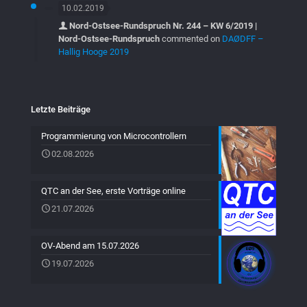
10.02.2019
Nord-Ostsee-Rundspruch Nr. 244 – KW 6/2019 |
Nord-Ostsee-Rundspruch
commented on
DAØDFF –
Hallig Hooge 2019
Letzte Beiträge
Programmierung von Microcontrollern
02.08.2026
QTC an der See, erste Vorträge online
21.07.2026
OV-Abend am 15.07.2026
19.07.2026