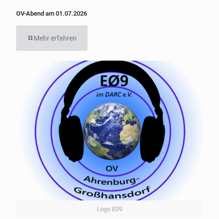
OV-Abend am 01.07.2026
Mehr erfahren
Logo E09