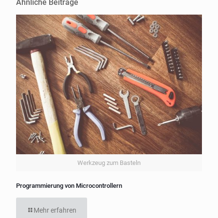
Ähnliche Beiträge
Werkzeug zum Basteln
Programmierung von Microcontrollern
Mehr erfahren