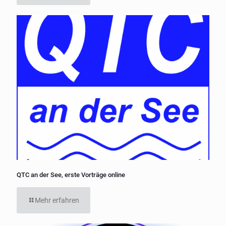
QTC an der See, erste Vorträge online
Mehr erfahren