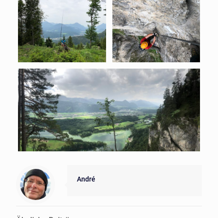
André