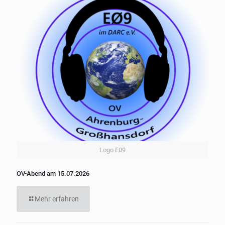
Logo E09
OV-Abend am 15.07.2026
Mehr erfahren