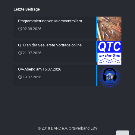
Letzte Beiträge
Programmierung von Microcontrollern
02.08.2026
QTC an der See, erste Vorträge online
21.07.2026
OV-Abend am 15.07.2026
19.07.2026
© 2018 DARC e.V. Ortsverband EØ9