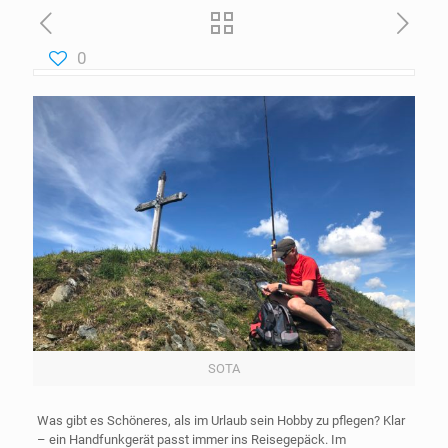
0
SOTA
Was gibt es Schöneres, als im Urlaub sein Hobby zu pflegen? Klar
– ein Handfunkgerät passt immer ins Reisegepäck. Im