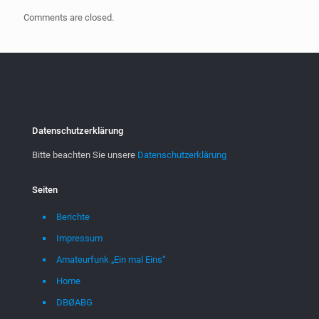
Comments are closed.
Datenschutzerklärung
Bitte beachten Sie unsere
Datenschutzerklärung
Seiten
Berichte
Impressum
Amateurfunk „Ein mal Eins“
Home
DBØABG