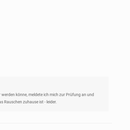
 werden könne, meldete ich mich zur Prüfung an und
s Rauschen zuhause ist - leider.