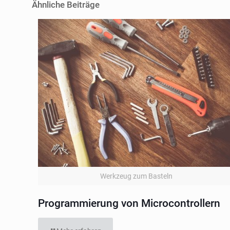
Ähnliche Beiträge
Werkzeug zum Basteln
Programmierung von Microcontrollern