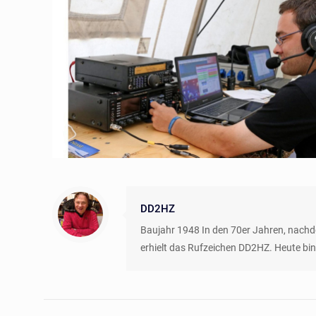
DD2HZ
Baujahr 1948 In den 70er Jahren, nach
erhielt das Rufzeichen DD2HZ. Heute bin