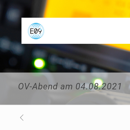
OV-Abend am 04.08.2021