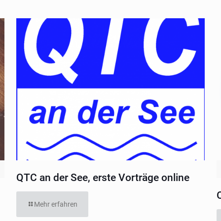
QTC an der See, erste Vorträge online
Mehr erfahren