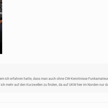
dem ich erfahren hatte, dass man auch ohne CW-Kenntnisse Funkamateur
 ich mehr auf den Kurzwellen zu finden, da auf UKW hier im Norden nur da