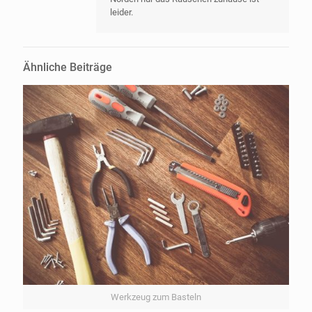
leider.
Ähnliche Beiträge
Werkzeug zum Basteln