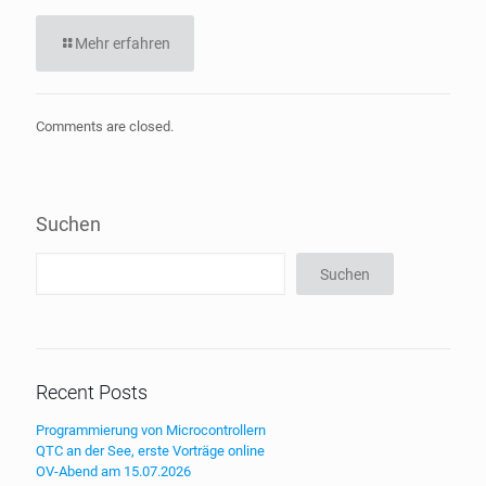
Mehr erfahren
Comments are closed.
Suchen
Suchen
Recent Posts
Programmierung von Microcontrollern
QTC an der See, erste Vorträge online
OV-Abend am 15.07.2026