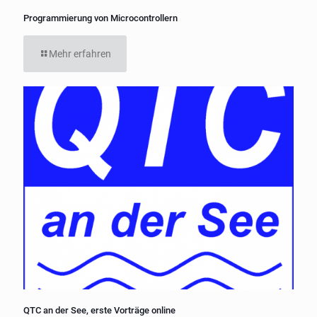
Programmierung von Microcontrollern
Mehr erfahren
QTC an der See, erste Vorträge online