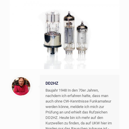
DD2HZ
Baujahr 1948 In den 70er Jahren,
nachdem ich erfahren hatte, dass man
auch ohne CW-Kenntnisse Funkamateur
werden könne, meldete ich mich zur
Prüfung an und erhielt das Rufzeichen
DD2HZ. Heute bin ich mehr auf den
Kurzwellen zu finden, da auf UKW hier im
Norden nur das Rauschen zuhause ist -