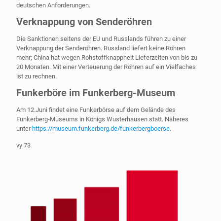
deutschen Anforderungen.
Verknappung von Senderöhren
Die Sanktionen seitens der EU und Russlands führen zu einer
Verknappung der Senderöhren. Russland liefert keine Röhren
mehr; China hat wegen Rohstoffknappheit Lieferzeiten von bis zu
20 Monaten. Mit einer Verteuerung der Röhren auf ein Vielfaches
ist zu rechnen.
Funkerböre im Funkerberg-Museum
Am 12.Juni findet eine Funkerbörse auf dem Gelände des
Funkerberg-Museums in Königs Wusterhausen statt. Näheres
unter
https://museum.funkerberg.de/funkerbergboerse
.
vy 73