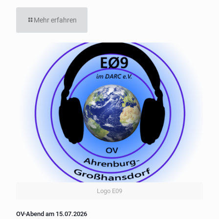
Mehr erfahren
Logo E09
OV-Abend am 15.07.2026