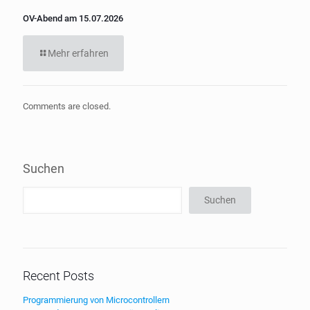
OV-Abend am 15.07.2026
Mehr erfahren
Comments are closed.
Suchen
Suchen
Recent Posts
Programmierung von Microcontrollern