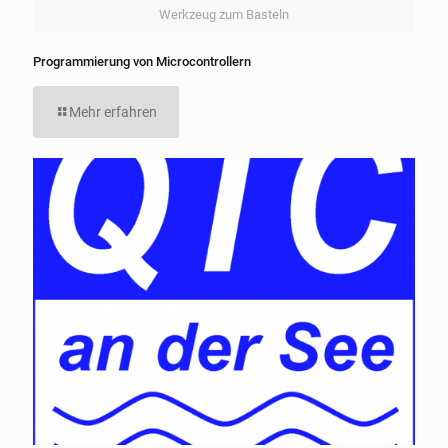
Werkzeug zum Basteln
Programmierung von Microcontrollern
Mehr erfahren