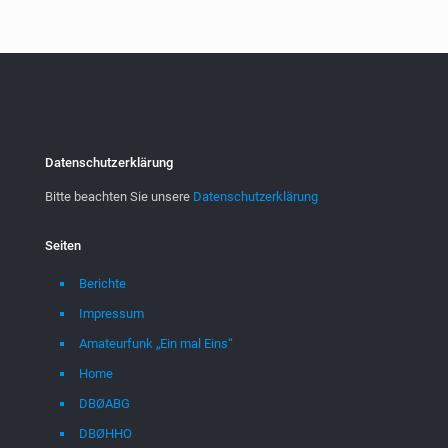
Datenschutzerklärung
Bitte beachten Sie unsere
Datenschutzerklärung
Seiten
Berichte
Impressum
Amateurfunk „Ein mal Eins“
Home
DBØABG
DBØHHO