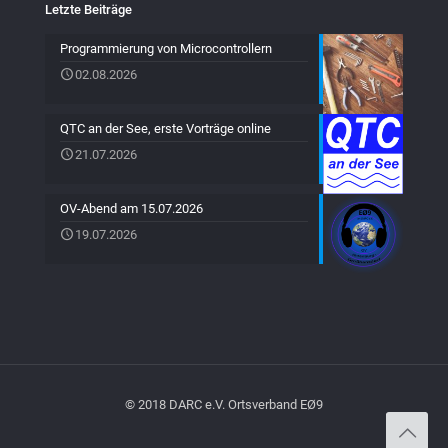
Letzte Beiträge
Programmierung von Microcontrollern
02.08.2026
QTC an der See, erste Vorträge online
21.07.2026
OV-Abend am 15.07.2026
19.07.2026
© 2018 DARC e.V. Ortsverband EØ9