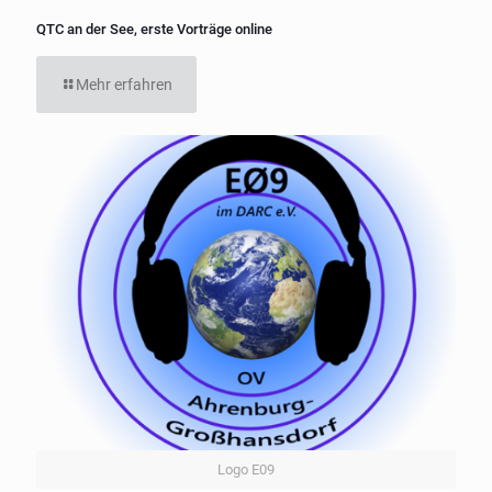
QTC an der See, erste Vorträge online
Mehr erfahren
Logo E09