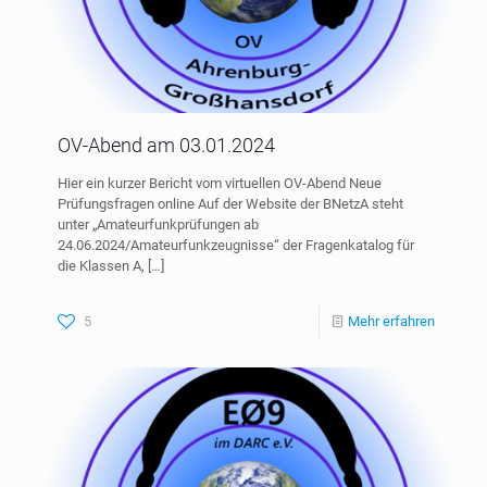
OV-Abend am 03.01.2024
Hier ein kurzer Bericht vom virtuellen OV-Abend Neue
Prüfungsfragen online Auf der Website der BNetzA steht
unter „Amateurfunkprüfungen ab
24.06.2024/Amateurfunkzeugnisse“ der Fragenkatalog für
die Klassen A,
[…]
5
Mehr erfahren