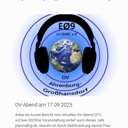
OV-Abend am 17.09.2025
Anbei ein kurzer Bericht vom virtuellen OV-Abend QTC
a.d.See 2025Die Veranstaltung verlief auch dieses Jahr
planmäßig ab, obwohl ich durch dieErkrankung meiner Frau