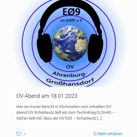
OV-Abend am 18.01.2023
Hier ein kurzer Bericht in Stichworten vom virtuellen OV-
Abend OV Scharbeutz lädt ein zum Techniktag DL5HAS –
Stefan teilt mit, dass der OV E35 – Scharbeutz
[…]
4
Mehr erfahren