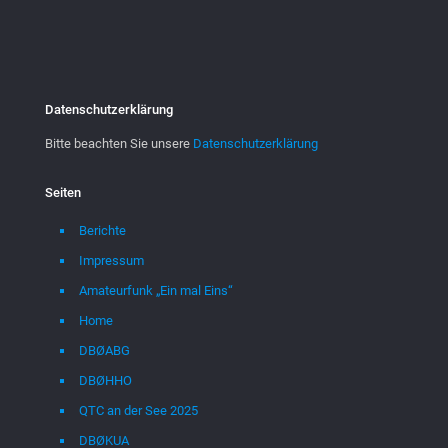
Datenschutzerklärung
Bitte beachten Sie unsere
Datenschutzerklärung
Seiten
Berichte
Impressum
Amateurfunk „Ein mal Eins“
Home
DBØABG
DBØHHO
QTC an der See 2025
DBØKUA