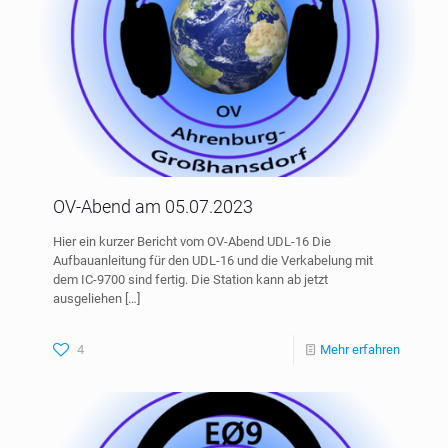
OV-Abend am 05.07.2023
Hier ein kurzer Bericht vom OV-Abend UDL-16 Die
Aufbauanleitung für den UDL-16 und die Verkabelung mit
dem IC-9700 sind fertig. Die Station kann ab jetzt
ausgeliehen
[…]
4
Mehr erfahren