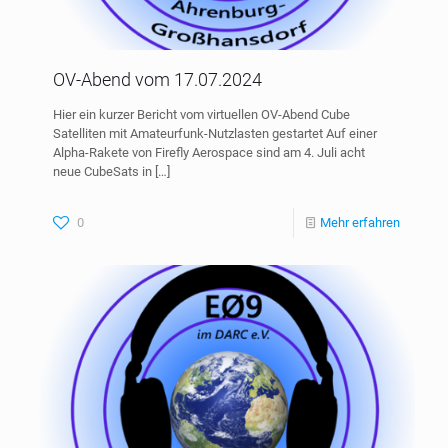
OV-Abend vom 17.07.2024
Hier ein kurzer Bericht vom virtuellen OV-Abend Cube
Satelliten mit Amateurfunk-Nutzlasten gestartet Auf einer
Alpha-Rakete von Firefly Aerospace sind am 4. Juli acht
neue CubeSats in
[…]
0
Mehr erfahren