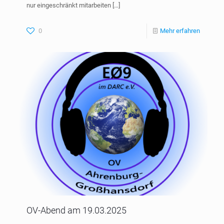
nur eingeschränkt mitarbeiten
[…]
0
Mehr erfahren
OV-Abend am 19.03.2025