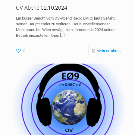
OV-Abend 02.10.2024
Ein kurzer Bericht vom OV-Abend Radio DARC läuft Gefahr,
seinen Hauptsender zu verlieren. Der Kurzwellensender
Moosbrunn bei Wien erwägt, zum Jahresende 2024 seinen
Betrieb einzustellen. Dies
[…]
0
Mehr erfahren