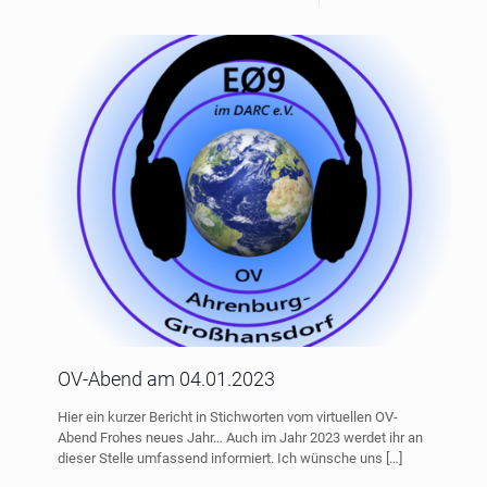
OV-Abend am 04.01.2023
Hier ein kurzer Bericht in Stichworten vom virtuellen OV-
Abend Frohes neues Jahr… Auch im Jahr 2023 werdet ihr an
dieser Stelle umfassend informiert. Ich wünsche uns
[…]