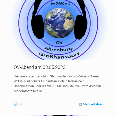
OV-Abend am 03.05.2023
Hier ein kurzer Bericht in Stichworten vom OV-Abend Neue
WSJT-Mailingliste Es häuften sich in letzter Zeit
Beschwerden über die WSJT Mailingliste, weil vom dortigen
Moderator teilweise
[…]
4
Mehr erfahren