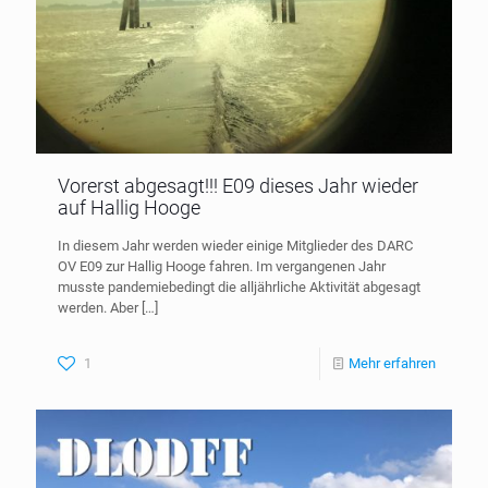
Vorerst abgesagt!!! E09 dieses Jahr wieder
auf Hallig Hooge
In diesem Jahr werden wieder einige Mitglieder des DARC
OV E09 zur Hallig Hooge fahren. Im vergangenen Jahr
musste pandemiebedingt die alljährliche Aktivität abgesagt
werden. Aber
[…]
1
Mehr erfahren