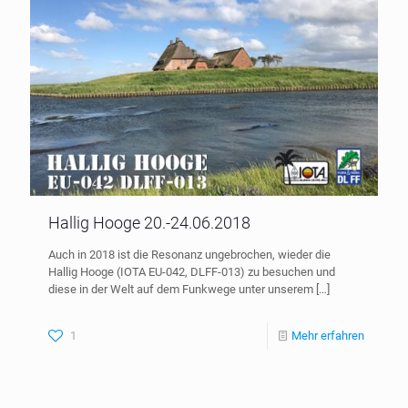
Hallig Hooge 20.-24.06.2018
Auch in 2018 ist die Resonanz ungebrochen, wieder die
Hallig Hooge (IOTA EU-042, DLFF-013) zu besuchen und
diese in der Welt auf dem Funkwege unter unserem
[…]
1
Mehr erfahren