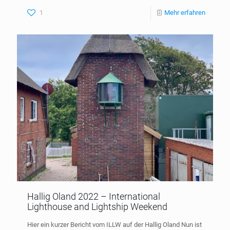
1
Mehr erfahren
Hallig Oland 2022 – International
Lighthouse and Lightship Weekend
Hier ein kurzer Bericht vom ILLW auf der Hallig Oland Nun ist