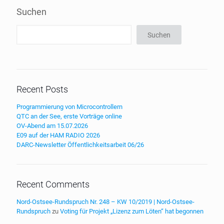
Suchen
Suchen
Recent Posts
Programmierung von Microcontrollern
QTC an der See, erste Vorträge online
OV-Abend am 15.07.2026
E09 auf der HAM RADIO 2026
DARC-Newsletter Öffentlichkeitsarbeit 06/26
Recent Comments
Nord-Ostsee-Rundspruch Nr. 248 – KW 10/2019 | Nord-Ostsee-
Rundspruch
zu
Voting für Projekt „Lizenz zum Löten“ hat begonnen