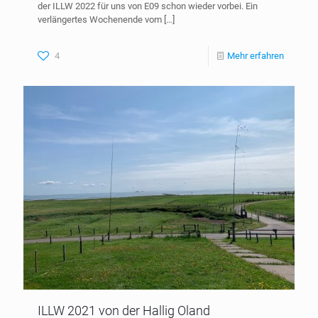
der ILLW 2022 für uns von E09 schon wieder vorbei. Ein
verlängertes Wochenende vom
[…]
4
Mehr erfahren
ILLW 2021 von der Hallig Oland