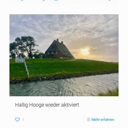
Hallig Hooge wieder aktiviert
1
Mehr erfahren