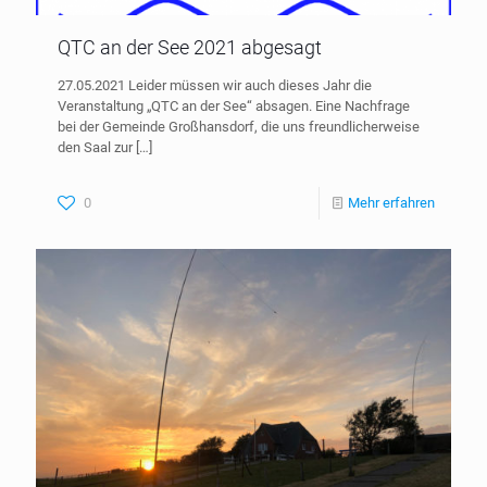
QTC an der See 2021 abgesagt
27.05.2021 Leider müssen wir auch dieses Jahr die
Veranstaltung „QTC an der See“ absagen. Eine Nachfrage
bei der Gemeinde Großhansdorf, die uns freundlicherweise
den Saal zur
[…]
0
Mehr erfahren