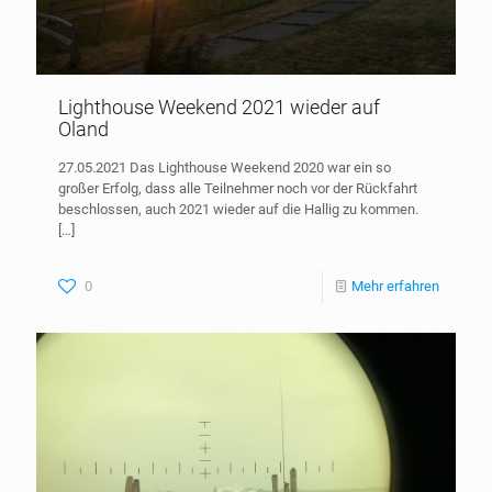
Lighthouse Weekend 2021 wieder auf
Oland
27.05.2021 Das Lighthouse Weekend 2020 war ein so
großer Erfolg, dass alle Teilnehmer noch vor der Rückfahrt
beschlossen, auch 2021 wieder auf die Hallig zu kommen.
[…]
0
Mehr erfahren