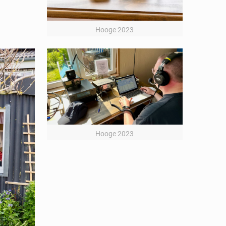
Hooge 2023
Hooge 2023