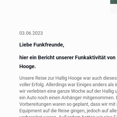
03.06.2023
Liebe Funkfreunde,
hier ein Bericht unserer Funkaktivität von 
Hooge.
Unsere Reise zur Hallig Hooge war auch dieses
voller Erfolg. Allerdings war Einiges anders als 
wir verlebten eine ganze Woche auf der Hallig
ein Auto noch einen Anhänger mitgenommen. 
Vorbereitungen waren so geplant, dass wir mit
Equipment auf die Reise gingen, jedoch auf alle