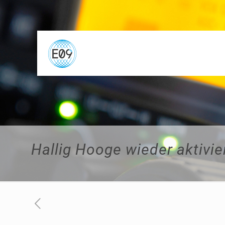
Hallig Hooge wieder aktivie