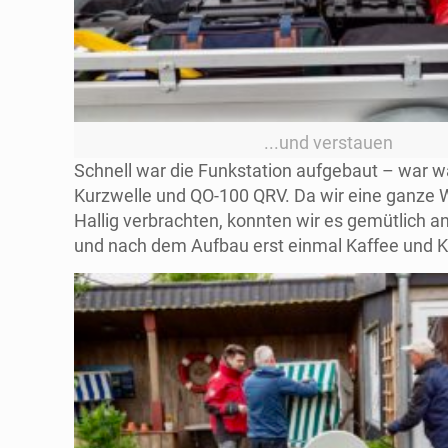
...und verstauen
Schnell war die Funkstation aufgebaut – war w
Kurzwelle und QO-100 QRV. Da wir eine ganze 
Hallig verbrachten, konnten wir es gemütlich 
und nach dem Aufbau erst einmal Kaffee und 