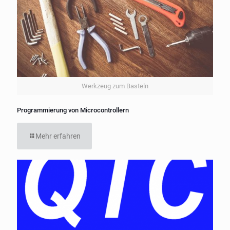
Werkzeug zum Basteln
Programmierung von Microcontrollern
Mehr erfahren