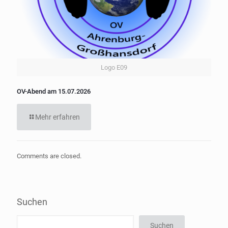
Logo E09
OV-Abend am 15.07.2026
Mehr erfahren
Comments are closed.
Suchen
Suchen