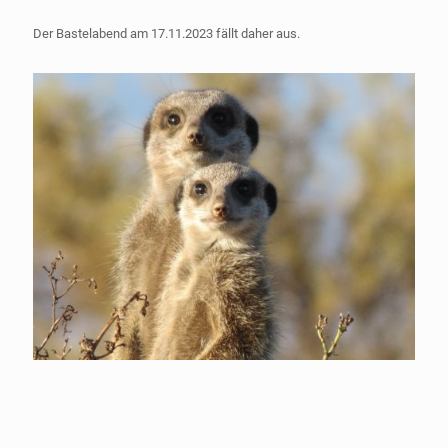
Der Bastelabend am 17.11.2023 fällt daher aus.