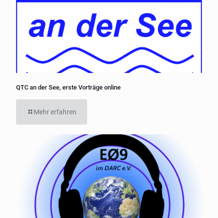
QTC an der See, erste Vorträge online
Mehr erfahren