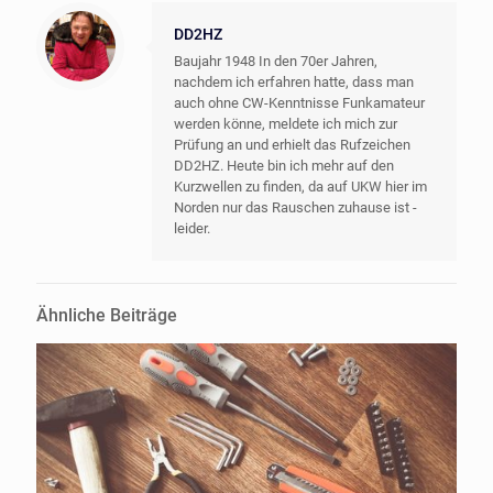
DD2HZ
Baujahr 1948 In den 70er Jahren,
nachdem ich erfahren hatte, dass man
auch ohne CW-Kenntnisse Funkamateur
werden könne, meldete ich mich zur
Prüfung an und erhielt das Rufzeichen
DD2HZ. Heute bin ich mehr auf den
Kurzwellen zu finden, da auf UKW hier im
Norden nur das Rauschen zuhause ist -
leider.
Ähnliche Beiträge