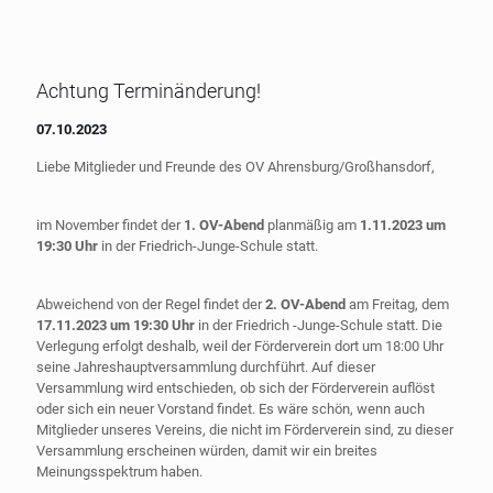
Achtung Terminänderung!
07.10.2023
Liebe Mitglieder und Freunde des OV Ahrensburg/Großhansdorf,
im November findet der
1. OV-Abend
planmäßig am
1.11.2023 um
19:30 Uhr
in der Friedrich-Junge-Schule statt.
Abweichend von der Regel findet der
2. OV-Abend
am Freitag, dem
17.11.2023 um 19:30 Uhr
in der Friedrich -Junge-Schule statt. Die
Verlegung erfolgt deshalb, weil der Förderverein dort um 18:00 Uhr
seine Jahreshauptversammlung durchführt. Auf dieser
Versammlung wird entschieden, ob sich der Förderverein auflöst
oder sich ein neuer Vorstand findet. Es wäre schön, wenn auch
Mitglieder unseres Vereins, die nicht im Förderverein sind, zu dieser
Versammlung erscheinen würden, damit wir ein breites
Meinungsspektrum haben.