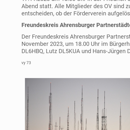
Abend statt. Alle Mitglieder des OV sind 
entscheiden, ob der Förderverein aufgelös
Freundeskreis Ahrensburger Partnerstädt
Der Freundeskreis Ahrensburger Partnerst
November 2023, um 18.00 Uhr im Bürgerhau
DL6HBQ, Lutz DL5KUA und Hans-Jürgen 
vy 73