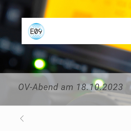
OV-Abend am 18.10.2023