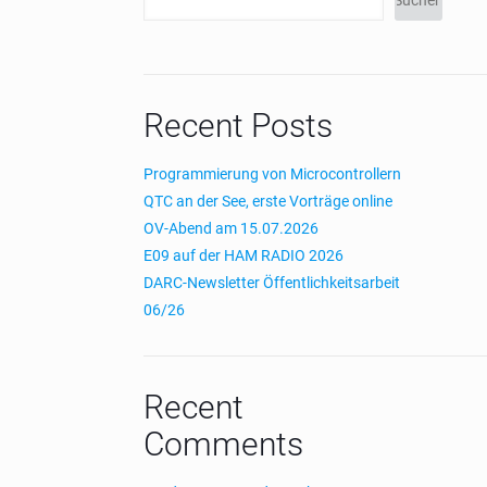
Recent Posts
Programmierung von Microcontrollern
QTC an der See, erste Vorträge online
OV-Abend am 15.07.2026
E09 auf der HAM RADIO 2026
DARC-Newsletter Öffentlichkeitsarbeit
06/26
Recent
Comments