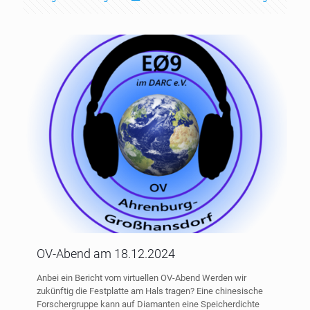
OV-Abend am 18.12.2024
Anbei ein Bericht vom virtuellen OV-Abend Werden wir
zukünftig die Festplatte am Hals tragen? Eine chinesische
Forschergruppe kann auf Diamanten eine Speicherdichte