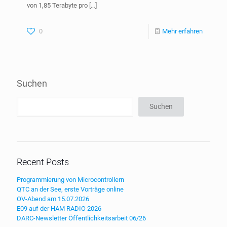
von 1,85 Terabyte pro
[…]
0
Mehr erfahren
Suchen
Suchen
Recent Posts
Programmierung von Microcontrollern
QTC an der See, erste Vorträge online
OV-Abend am 15.07.2026
E09 auf der HAM RADIO 2026
DARC-Newsletter Öffentlichkeitsarbeit 06/26