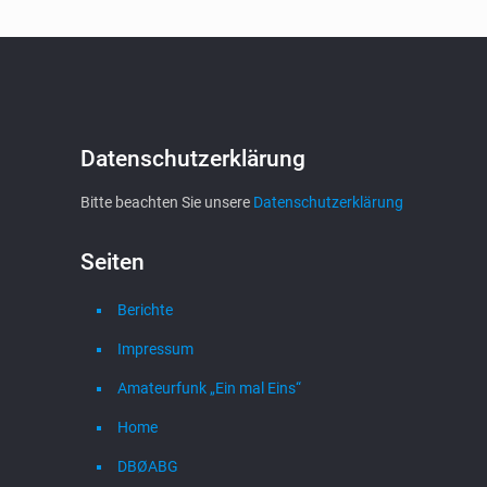
Datenschutzerklärung
Bitte beachten Sie unsere
Datenschutzerklärung
Seiten
Berichte
Impressum
Amateurfunk „Ein mal Eins“
Home
DBØABG