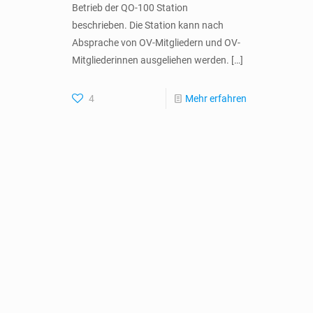
Betrieb der QO-100 Station
beschrieben. Die Station kann nach
Absprache von OV-Mitgliedern und OV-
Mitgliederinnen ausgeliehen werden.
[…]
4
Mehr erfahren