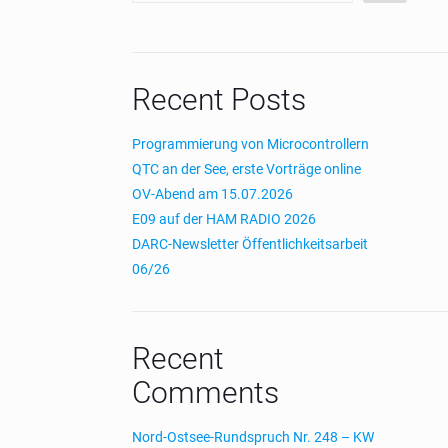
Recent Posts
Programmierung von Microcontrollern
QTC an der See, erste Vorträge online
OV-Abend am 15.07.2026
E09 auf der HAM RADIO 2026
DARC-Newsletter Öffentlichkeitsarbeit
06/26
Recent
Comments
Nord-Ostsee-Rundspruch Nr. 248 – KW