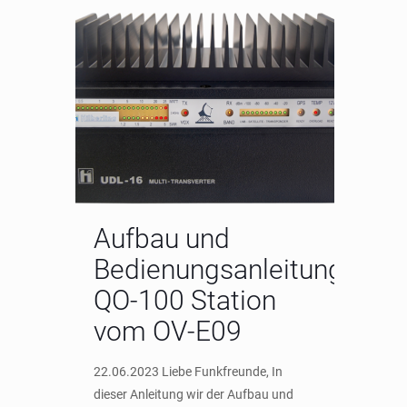
Aufbau und
Bedienungsanleitung
QO-100 Station
vom OV-E09
22.06.2023 Liebe Funkfreunde, In
dieser Anleitung wir der Aufbau und