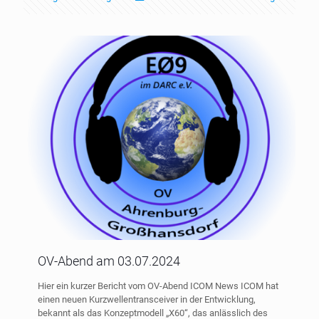
OV-Abend am 03.07.2024
Hier ein kurzer Bericht vom OV-Abend ICOM News ICOM hat
einen neuen Kurzwellentransceiver in der Entwicklung,
bekannt als das Konzeptmodell „X60“, das anlässlich des