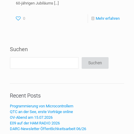
60-jährigen Jubiläums
[…]
0
Mehr erfahren
Suchen
Suchen
Recent Posts
Programmierung von Microcontrollern
QTC an der See, erste Vorträge online
OV-Abend am 15.07.2026
E09 auf der HAM RADIO 2026
DARC-Newsletter Öffentlichkeitsarbeit 06/26