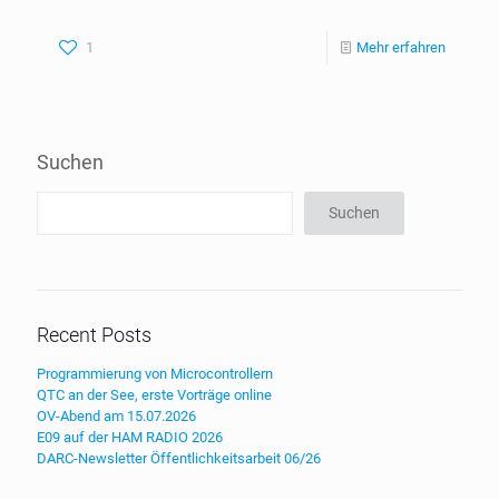
1
Mehr erfahren
Suchen
Suchen
Recent Posts
Programmierung von Microcontrollern
QTC an der See, erste Vorträge online
OV-Abend am 15.07.2026
E09 auf der HAM RADIO 2026
DARC-Newsletter Öffentlichkeitsarbeit 06/26