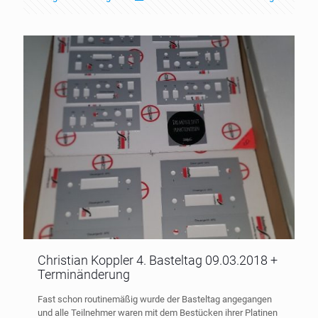
Christian Koppler 4. Basteltag 09.03.2018 +
Terminänderung
Fast schon routinemäßig wurde der Basteltag angegangen
und alle Teilnehmer waren mit dem Bestücken ihrer Platinen