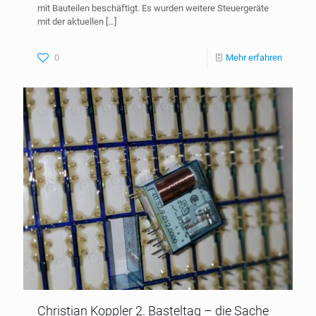
mit Bauteilen beschäftigt. Es wurden weitere Steuergeräte
mit der aktuellen
[…]
0
Mehr erfahren
Christian Koppler 2. Basteltag – die Sache