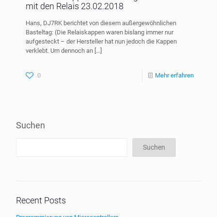
mit den Relais 23.02.2018
Hans, DJ7RK berichtet von diesem außergewöhnlichen
Basteltag: (Die Relaiskappen waren bislang immer nur
aufgesteckt – der Hersteller hat nun jedoch die Kappen
verklebt. Um dennoch an
[…]
0
Mehr erfahren
Suchen
Suchen
Recent Posts