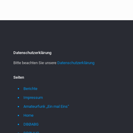
Datenschutzerklärung
Bitte beachten Sie unsere
Datenschutzerklärung
Seiten
Berichte
Impressum
Amateurfunk „Ein mal Eins“
Home
DBØABG