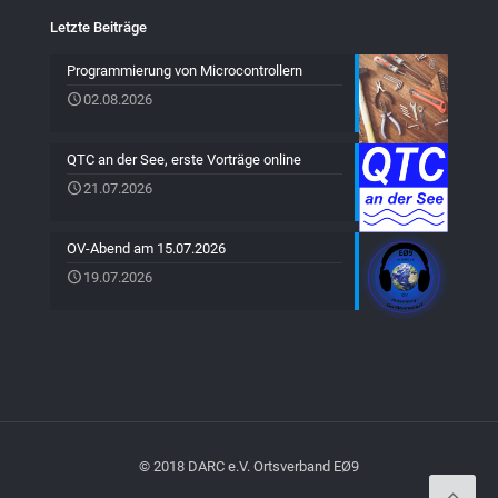
Letzte Beiträge
Programmierung von Microcontrollern
02.08.2026
QTC an der See, erste Vorträge online
21.07.2026
OV-Abend am 15.07.2026
19.07.2026
© 2018 DARC e.V. Ortsverband EØ9