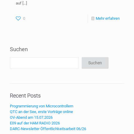
auf
[…]
0
Mehr erfahren
Suchen
Suchen
Recent Posts
Programmierung von Microcontrollern
QTC an der See, erste Vorträge online
OV-Abend am 15.07.2026
E09 auf der HAM RADIO 2026
DARC-Newsletter Öffentlichkeitsarbeit 06/26