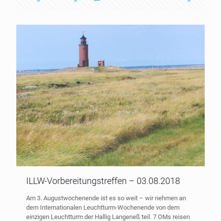
ILLW-Vorbereitungstreffen – 03.08.2018
Am 3. Augustwochenende ist es so weit – wir nehmen an
dem Internationalen Leuchtturm-Wochenende von dem
einzigen Leuchtturm der Hallig Langeneß teil. 7 OMs reisen