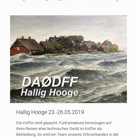
Hallig Hooge 23.-26.05.2019
Die Koffer sind gepackt. Funkamateure bevorzugen auf
ihren Reisen eher technisches Gerät im Koffer als
Bekleidung. So wird ein Team unseres Ortsverbandes in der