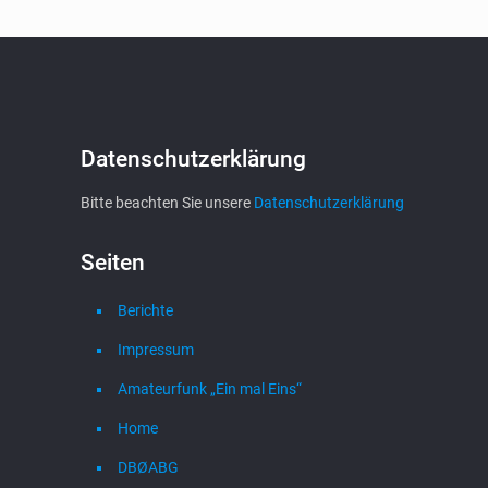
Datenschutzerklärung
Bitte beachten Sie unsere
Datenschutzerklärung
Seiten
Berichte
Impressum
Amateurfunk „Ein mal Eins“
Home
DBØABG