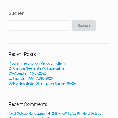
Suchen
Suchen
Recent Posts
Programmierung von Microcontrollern
QTC an der See, erste Vorträge online
OV-Abend am 15.07.2026
E09 auf der HAM RADIO 2026
DARC-Newsletter Öffentlichkeitsarbeit 06/26
Recent Comments
Nord-Ostsee-Rundspruch Nr. 248 – KW 10/2019 | Nord-Ostsee-