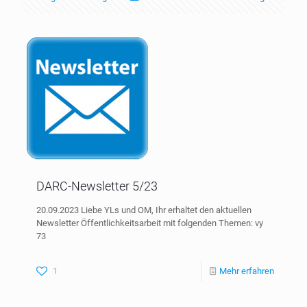
DARC-Newsletter 5/23
20.09.2023 Liebe YLs und OM, Ihr erhaltet den aktuellen
Newsletter Öffentlichkeitsarbeit mit folgenden Themen: vy
73
1
Mehr erfahren