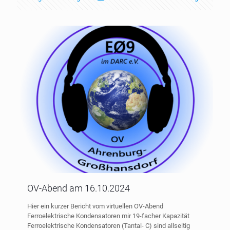
OV-Abend am 16.10.2024
Hier ein kurzer Bericht vom virtuellen OV-Abend
Ferroelektrische Kondensatoren mir 19-facher Kapazität
Ferroelektrische Kondensatoren (Tantal- C) sind allseitig