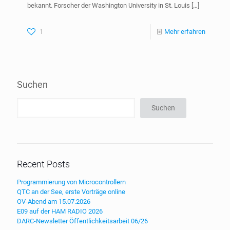
bekannt. Forscher der Washington University in St. Louis
[…]
1
Mehr erfahren
Suchen
Suchen
Recent Posts
Programmierung von Microcontrollern
QTC an der See, erste Vorträge online
OV-Abend am 15.07.2026
E09 auf der HAM RADIO 2026
DARC-Newsletter Öffentlichkeitsarbeit 06/26