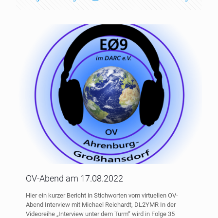
OV-Abend am 17.08.2022
Hier ein kurzer Bericht in Stichworten vom virtuellen OV-
Abend Interview mit Michael Reichardt, DL2YMR In der
Videoreihe „Interview unter dem Turm“ wird in Folge 35