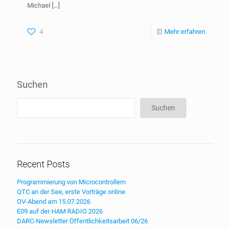
Michael
[…]
4
Mehr erfahren
Suchen
Suchen
Recent Posts
Programmierung von Microcontrollern
QTC an der See, erste Vorträge online
OV-Abend am 15.07.2026
E09 auf der HAM RADIO 2026
DARC-Newsletter Öffentlichkeitsarbeit 06/26