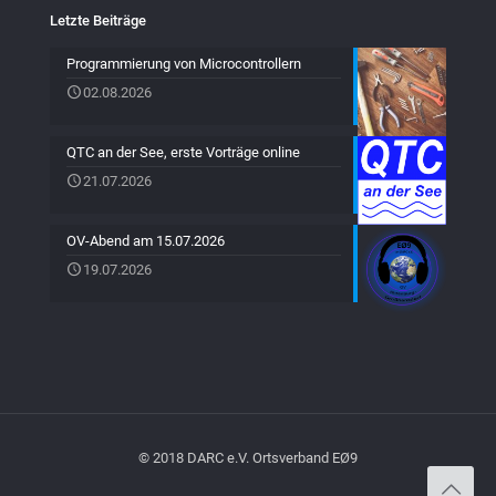
Letzte Beiträge
Programmierung von Microcontrollern
02.08.2026
QTC an der See, erste Vorträge online
21.07.2026
OV-Abend am 15.07.2026
19.07.2026
© 2018 DARC e.V. Ortsverband EØ9