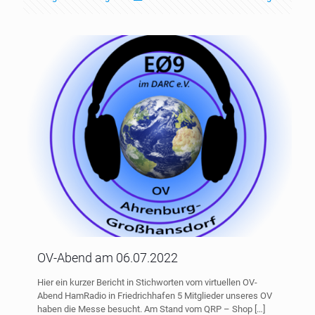
OV-Abend am 06.07.2022
Hier ein kurzer Bericht in Stichworten vom virtuellen OV-
Abend HamRadio in Friedrichhafen 5 Mitglieder unseres OV
haben die Messe besucht. Am Stand vom QRP – Shop
[…]