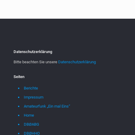
Datenschutzerklärung
Bitte beachten Sie unsere
Datenschutzerklärung
Seiten
Berichte
Impressum
Amateurfunk „Ein mal Eins“
Home
DBØABG
DBØHHO