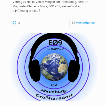
Vortrag zu Netxp-Verein Morgen am Donnerstag, dem 19.
Mai, bietet Clemens Miara, DG1YCR, seinen Vortrag
„Einführung in die
[…]
3
Mehr erfahren