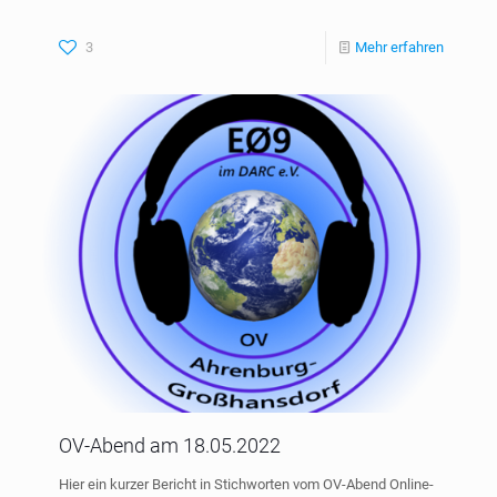
3
Mehr erfahren
OV-Abend am 18.05.2022
Hier ein kurzer Bericht in Stichworten vom OV-Abend Online-