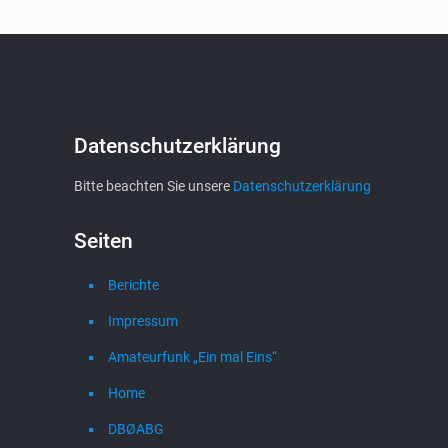
Datenschutzerklärung
Bitte beachten Sie unsere
Datenschutzerklärung
Seiten
Berichte
Impressum
Amateurfunk „Ein mal Eins“
Home
DBØABG