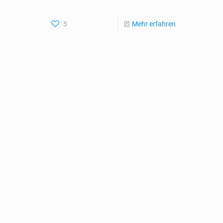
5
Mehr erfahren