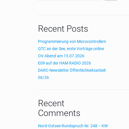
Recent Posts
Programmierung von Microcontrollern
QTC an der See, erste Vorträge online
OV-Abend am 15.07.2026
E09 auf der HAM RADIO 2026
DARC-Newsletter Öffentlichkeitsarbeit
06/26
Recent
Comments
Nord-Ostsee-Rundspruch Nr. 248 – KW