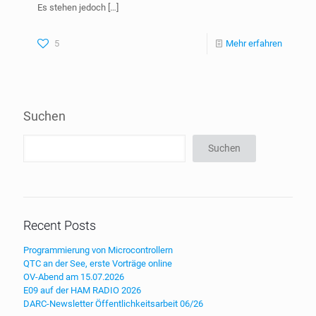
Es stehen jedoch
[…]
5
Mehr erfahren
Suchen
Suchen
Recent Posts
Programmierung von Microcontrollern
QTC an der See, erste Vorträge online
OV-Abend am 15.07.2026
E09 auf der HAM RADIO 2026
DARC-Newsletter Öffentlichkeitsarbeit 06/26