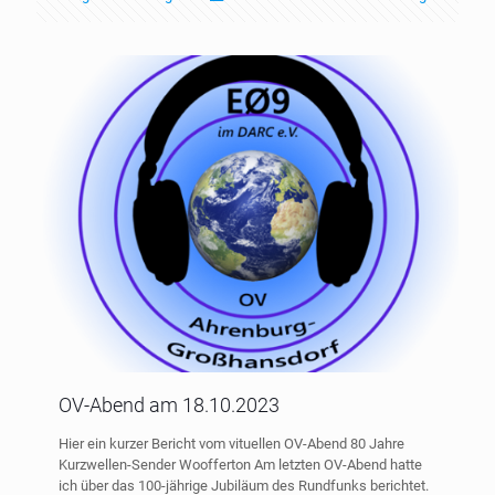
OV-Abend am 18.10.2023
Hier ein kurzer Bericht vom vituellen OV-Abend 80 Jahre
Kurzwellen-Sender Woofferton Am letzten OV-Abend hatte
ich über das 100-jährige Jubiläum des Rundfunks berichtet.