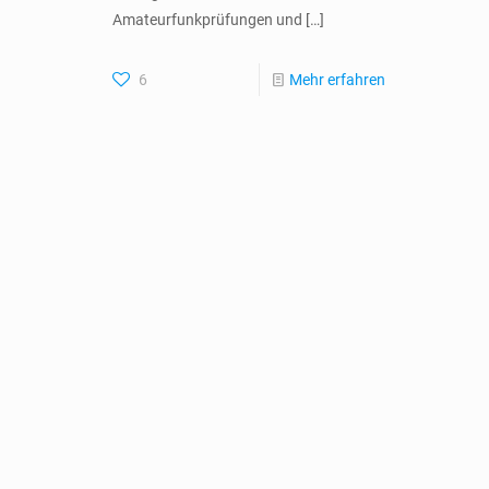
Amateurfunkprüfungen und
[…]
6
Mehr erfahren