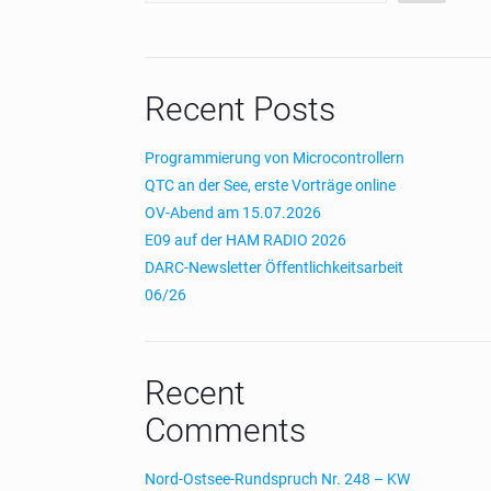
Recent Posts
Programmierung von Microcontrollern
QTC an der See, erste Vorträge online
OV-Abend am 15.07.2026
E09 auf der HAM RADIO 2026
DARC-Newsletter Öffentlichkeitsarbeit
06/26
Recent
Comments
Nord-Ostsee-Rundspruch Nr. 248 – KW