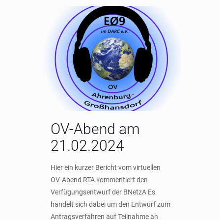
OV-Abend am
21.02.2024
Hier ein kurzer Bericht vom virtuellen
OV-Abend RTA kommentiert den
Verfügungsentwurf der BNetzA Es
handelt sich dabei um den Entwurf zum
Antragsverfahren auf Teilnahme an