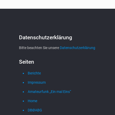
Datenschutzerklärung
Bitte beachten Sie unsere
Datenschutzerklärung
Seiten
Berichte
Impressum
Amateurfunk „Ein mal Eins“
Home
DBØABG