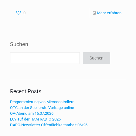
0
Mehr erfahren
Suchen
Suchen
Recent Posts
Programmierung von Microcontrollern
QTC an der See, erste Vorträge online
OV-Abend am 15.07.2026
E09 auf der HAM RADIO 2026
DARC-Newsletter Öffentlichkeitsarbeit 06/26