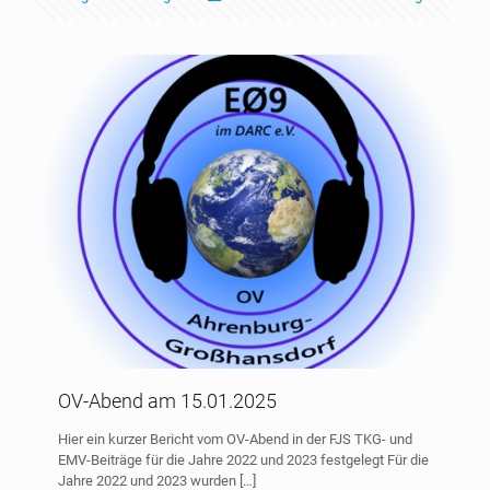
OV-Abend am 15.01.2025
Hier ein kurzer Bericht vom OV-Abend in der FJS TKG- und
EMV-Beiträge für die Jahre 2022 und 2023 festgelegt Für die
Jahre 2022 und 2023 wurden
[…]