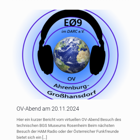
OV-Abend am 20.11.2024
Hier ein kurzer Bericht vom virtuellen OV-Abend Besuch des
technischen BGS Museums Rosenheim Beim nächsten
Besuch der HAM Radio oder der Österreicher Funkfreunde
bietet sich ein
[…]