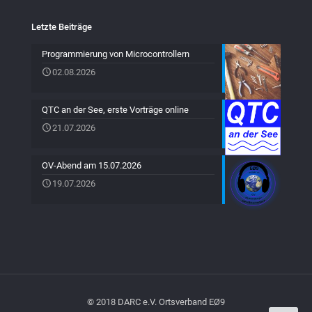
Letzte Beiträge
Programmierung von Microcontrollern
02.08.2026
QTC an der See, erste Vorträge online
21.07.2026
OV-Abend am 15.07.2026
19.07.2026
© 2018 DARC e.V. Ortsverband EØ9