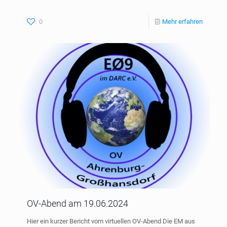
0
Mehr erfahren
OV-Abend am 19.06.2024
Hier ein kurzer Bericht vom virtuellen OV-Abend Die EM aus