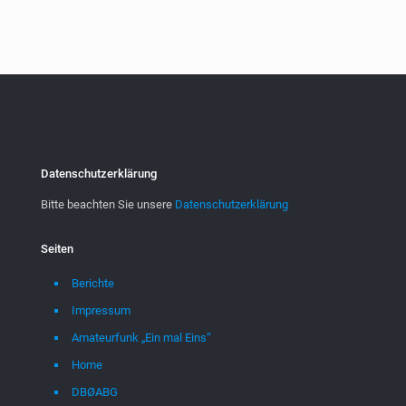
Datenschutzerklärung
Bitte beachten Sie unsere
Datenschutzerklärung
Seiten
Berichte
Impressum
Amateurfunk „Ein mal Eins“
Home
DBØABG