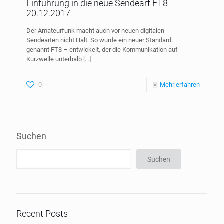
Einführung in die neue Sendeart FT8 –
20.12.2017
Der Amateurfunk macht auch vor neuen digitalen
Sendearten nicht Halt. So wurde ein neuer Standard –
genannt FT8 – entwickelt, der die Kommunikation auf
Kurzwelle unterhalb
[…]
0
Mehr erfahren
Suchen
Suchen
Recent Posts