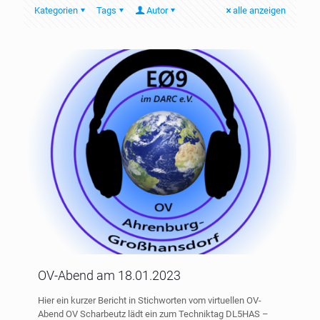
Kategorien
Tags
Autor
alle anzeigen
OV-Abend am 18.01.2023
Hier ein kurzer Bericht in Stichworten vom virtuellen OV-
Abend OV Scharbeutz lädt ein zum Techniktag DL5HAS –