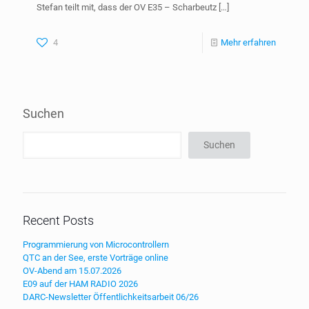
Stefan teilt mit, dass der OV E35 – Scharbeutz
[…]
4
Mehr erfahren
Suchen
Suchen
Recent Posts
Programmierung von Microcontrollern
QTC an der See, erste Vorträge online
OV-Abend am 15.07.2026
E09 auf der HAM RADIO 2026
DARC-Newsletter Öffentlichkeitsarbeit 06/26